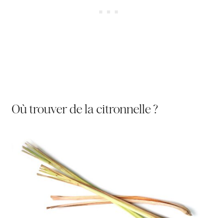
Où trouver de la citronnelle ?