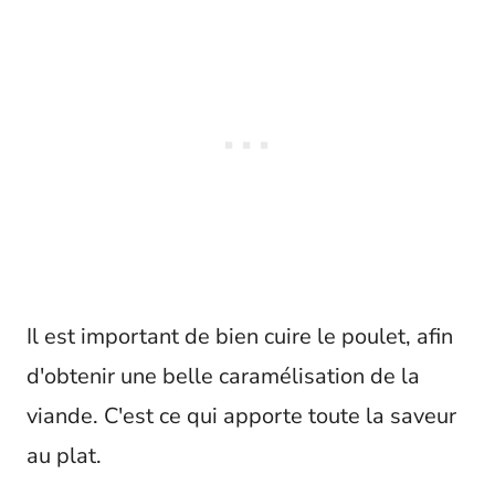
Il est important de bien cuire le poulet, afin
d'obtenir une belle caramélisation de la
viande. C'est ce qui apporte toute la saveur
au plat.