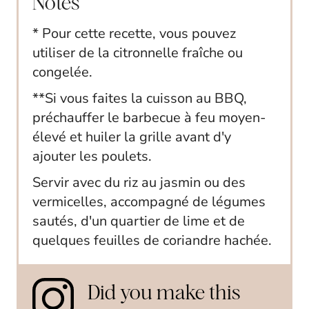
Notes
* Pour cette recette, vous pouvez
utiliser de la citronnelle fraîche ou
congelée.
**Si vous faites la cuisson au BBQ,
préchauffer le barbecue à feu moyen-
élevé et huiler la grille avant d'y
ajouter les poulets.
Servir avec du riz au jasmin ou des
vermicelles, accompagné de légumes
sautés, d'un quartier de lime et de
quelques feuilles de coriandre hachée.
Did you make this