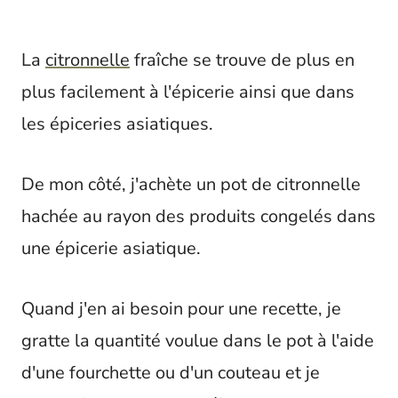
La
citronnelle
fraîche se trouve de plus en
plus facilement à l'épicerie ainsi que dans
les épiceries asiatiques.
De mon côté, j'achète un pot de citronnelle
hachée au rayon des produits congelés dans
une épicerie asiatique.
Quand j'en ai besoin pour une recette, je
gratte la quantité voulue dans le pot à l'aide
d'une fourchette ou d'un couteau et je