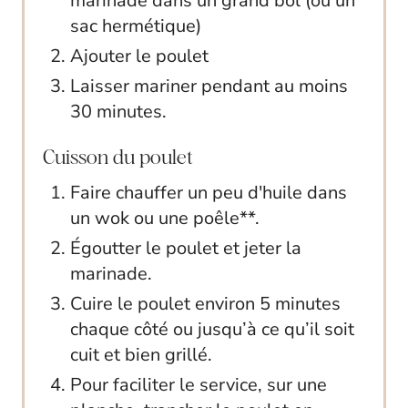
marinade dans un grand bol (ou un
sac hermétique)
Ajouter le poulet
Laisser mariner pendant au moins
30 minutes.
Cuisson du poulet
Faire chauffer un peu d'huile dans
un wok ou une poêle**.
Égoutter le poulet et jeter la
marinade.
Cuire le poulet environ 5 minutes
chaque côté ou jusqu’à ce qu’il soit
cuit et bien grillé.
Pour faciliter le service, sur une