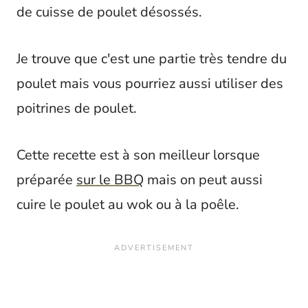
de cuisse de poulet désossés.
Je trouve que c'est une partie très tendre du
poulet mais vous pourriez aussi utiliser des
poitrines de poulet.
Cette recette est à son meilleur lorsque
préparée
sur le BBQ
mais on peut aussi
cuire le poulet au wok ou à la poêle.