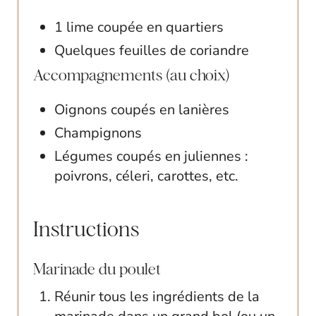
1 lime coupée en quartiers
Quelques feuilles de coriandre
Accompagnements (au choix)
Oignons coupés en lanières
Champignons
Légumes coupés en juliennes :
poivrons, céleri, carottes, etc.
Instructions
Marinade du poulet
Réunir tous les ingrédients de la