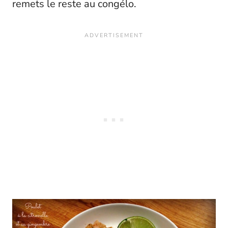
remets le reste au congélo.