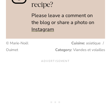
recipe?
Please leave a comment on
the blog or share a photo on
Instagram
© Marie-Noël
Cuisine:
asiatique
/
Ouimet
Category:
Viandes et volailles