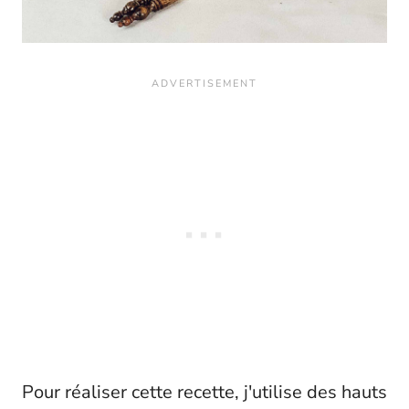
Pour réaliser cette recette, j'utilise des hauts