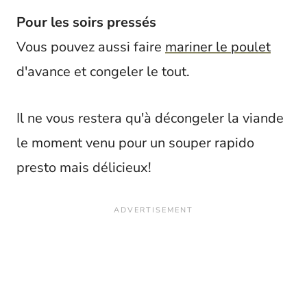
Pour les soirs pressés
Vous pouvez aussi faire
mariner le poulet
d'avance et congeler le tout.
Il ne vous restera qu'à décongeler la viande
le moment venu pour un souper rapido
presto mais délicieux!