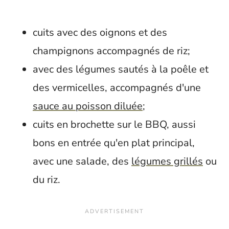
cuits avec des oignons et des
champignons accompagnés de riz;
avec des légumes sautés à la poêle et
des vermicelles, accompagnés d'une
sauce au poisson diluée
;
cuits en brochette sur le BBQ, aussi
bons en entrée qu'en plat principal,
avec une salade, des
légumes grillés
ou
du riz.