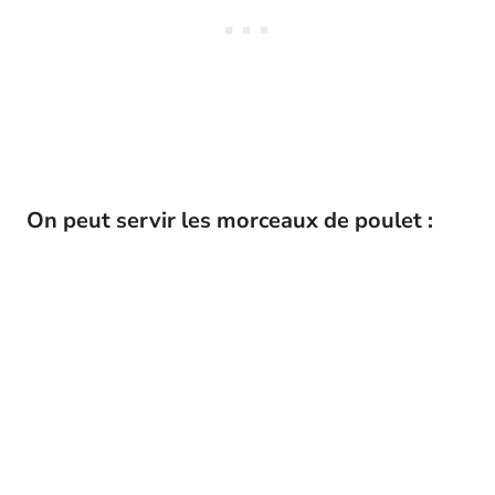
On peut servir les morceaux de poulet :