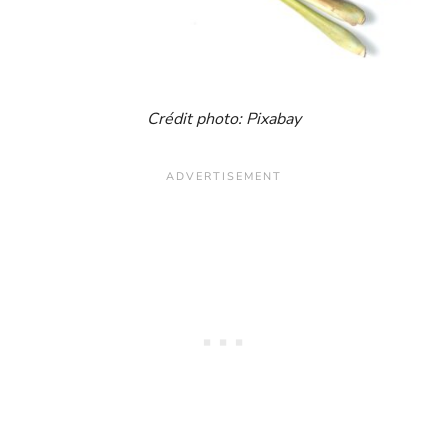
Crédit photo: Pixabay