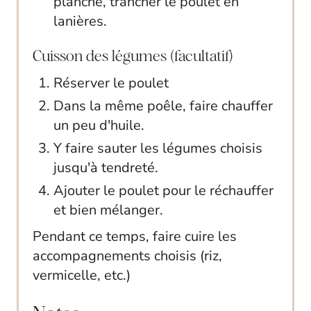
planche, trancher le poulet en
lanières.
Cuisson des légumes (facultatif)
Réserver le poulet
Dans la même poêle, faire chauffer
un peu d'huile.
Y faire sauter les légumes choisis
jusqu'à tendreté.
Ajouter le poulet pour le réchauffer
et bien mélanger.
Pendant ce temps, faire cuire les
accompagnements choisis (riz,
vermicelle, etc.)