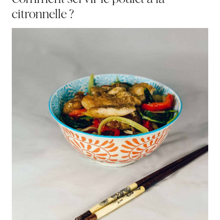
citronnelle ?