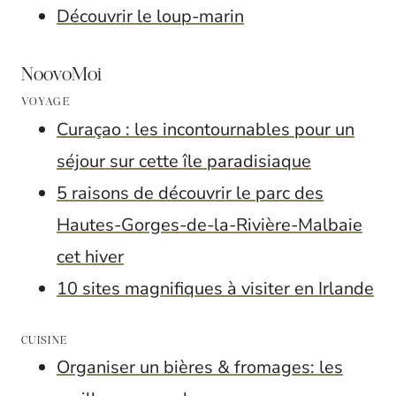
Découvrir le loup-marin
NoovoMoi
VOYAGE
Curaçao : les incontournables pour un
séjour sur cette île paradisiaque
5 raisons de découvrir le parc des
Hautes-Gorges-de-la-Rivière-Malbaie
cet hiver
10 sites magnifiques à visiter en Irlande
CUISINE
Organiser un bières & fromages: les