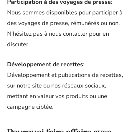
Participation à des voyages de presse
:
Nous sommes disponibles pour participer à
des voyages de presse, rémunérés ou non.
N'hésitez pas à nous contacter pour en
discuter.
Développement de recettes
:
Développement et publications de recettes,
sur notre site ou nos réseaux sociaux,
mettant en valeur vos produits ou une
campagne ciblée.