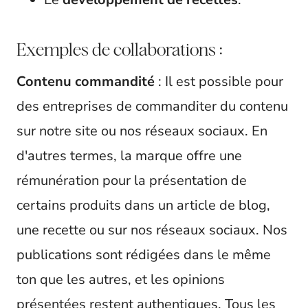
Exemples de collaborations :
Contenu commandité
: Il est possible pour
des entreprises de commanditer du contenu
sur notre site ou nos réseaux sociaux. En
d'autres termes, la marque offre une
rémunération pour la présentation de
certains produits dans un article de blog,
une recette ou sur nos réseaux sociaux. Nos
publications sont rédigées dans le même
ton que les autres, et les opinions
présentées restent authentiques. Tous les