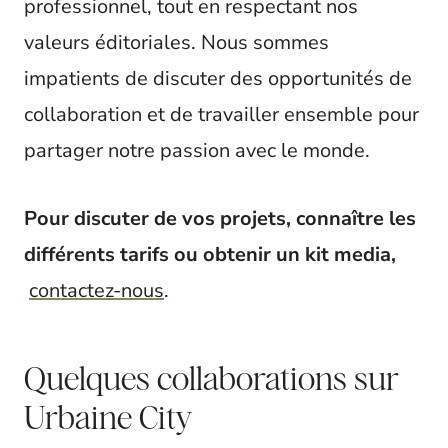
professionnel, tout en respectant nos
valeurs éditoriales. Nous sommes
impatients de discuter des opportunités de
collaboration et de travailler ensemble pour
partager notre passion avec le monde.
Pour discuter de vos projets, connaître les
différents tarifs ou obtenir un kit media,
contactez-nous
.
Quelques collaborations sur
Urbaine City