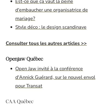
Est-ce que ça vaut la peine
d'embaucher une organisatrice de
mariage?
Style déco : le design scandinave
Consulter tous les autres articles >>
Openjaw Québec
Open Jaw invité à la conférence
d'Annick Guérard, sur le nouvel envol
pour Transat
CAA Québec