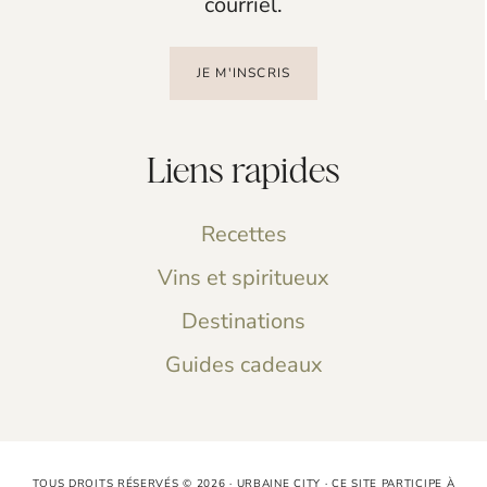
courriel.
JE M'INSCRIS
Liens rapides
Recettes
Vins et spiritueux
Destinations
Guides cadeaux
TOUS DROITS RÉSERVÉS © 2026 · URBAINE CITY · CE SITE PARTICIPE À