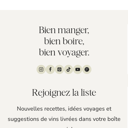
Bien manger,
bien boire,
bien voyager.
Rejoignez la liste
Nouvelles recettes, idées voyages et
suggestions de vins livrées dans votre boîte