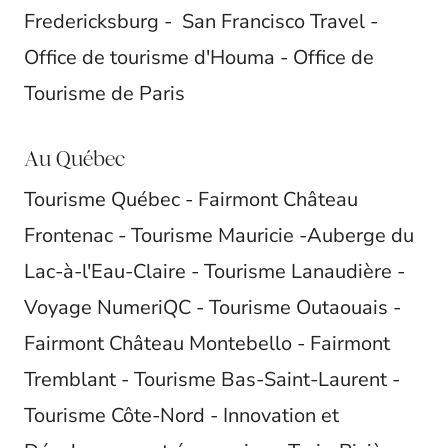
Fredericksburg - San Francisco Travel -
Office de tourisme d'Houma - Office de
Tourisme de Paris
Au Québec
Tourisme Québec - Fairmont Château
Frontenac - Tourisme Mauricie -Auberge du
Lac-à-l'Eau-Claire - Tourisme Lanaudière -
Voyage NumeriQC - Tourisme Outaouais -
Fairmont Château Montebello - Fairmont
Tremblant - Tourisme Bas-Saint-Laurent -
Tourisme Côte-Nord - Innovation et