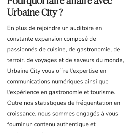
Pourquoi faire affaire avec
Urbaine City ?
En plus de rejoindre un auditoire en
constante expansion composé de
passionnés de cuisine, de gastronomie, de
terroir, de voyages et de saveurs du monde,
Urbaine City vous offre l'expertise en
communications numériques ainsi que
l'expérience en gastronomie et tourisme.
Outre nos statistiques de fréquentation en
croissance, nous sommes engagés à vous
fournir un contenu authentique et