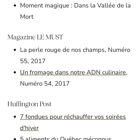
Moment magique : Dans la Vallée de la
Mort
Magazine LE MUST
La perle rouge de nos champs, Numéro
55, 2017
Un fromage dans notre ADN culinaire
,
Numéro 54, 2017
Huffington Post
7 fondues pour réchauffer vos soirées
d'hiver
5 aliments du Québec méconnus