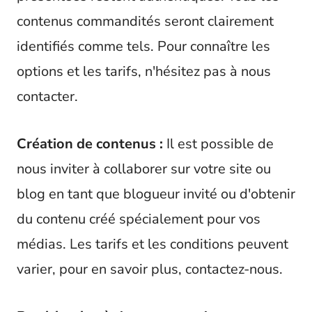
contenus commandités seront clairement
identifiés comme tels. Pour connaître les
options et les tarifs, n'hésitez pas à nous
contacter.
Création de contenus :
Il est possible de
nous inviter à collaborer sur votre site ou
blog en tant que blogueur invité ou d'obtenir
du contenu créé spécialement pour vos
médias. Les tarifs et les conditions peuvent
varier, pour en savoir plus, contactez-nous.