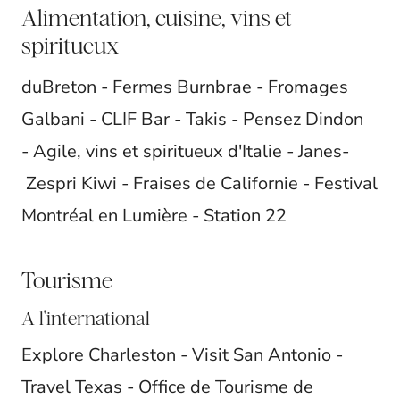
Alimentation, cuisine, vins et
spiritueux
duBreton - Fermes Burnbrae - Fromages
Galbani - CLIF Bar - Takis - Pensez Dindon
- Agile, vins et spiritueux d'Italie - Janes-
Zespri Kiwi - Fraises de Californie - Festival
Montréal en Lumière - Station 22
Tourisme
A l'international
Explore Charleston - Visit San Antonio -
Travel Texas - Office de Tourisme de