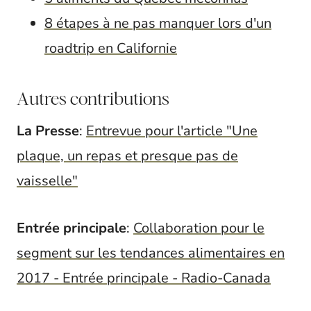
8 étapes à ne pas manquer lors d'un
roadtrip en Californie
Autres contributions
La Presse
:
Entrevue pour l'article "Une
plaque, un repas et presque pas de
vaisselle"
Entrée principale
:
Collaboration pour le
segment sur les tendances alimentaires en
2017 - Entrée principale - Radio-Canada