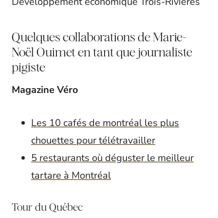
Développement économique Trois-Rivières
Quelques collaborations de Marie-
Noël Ouimet en tant que journaliste
pigiste
Magazine Véro
Les 10 cafés de montréal les plus
chouettes pour télétravailler
5 restaurants où déguster le meilleur
tartare à Montréal
Tour du Québec