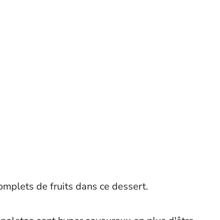
mplets de fruits dans ce dessert.