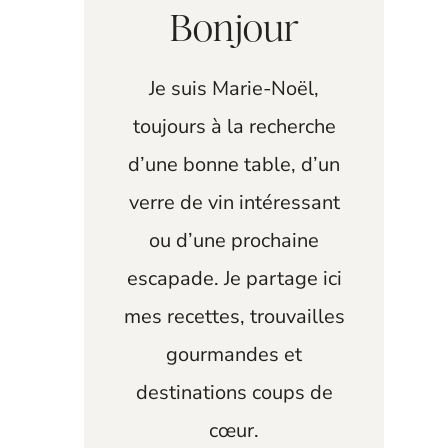
Bonjour
Je suis Marie-Noël,
toujours à la recherche
d’une bonne table, d’un
verre de vin intéressant
ou d’une prochaine
escapade. Je partage ici
mes recettes, trouvailles
gourmandes et
destinations coups de
cœur.