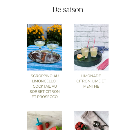
De saison
SGROPPINO AU
LIMONADE
LIMONCELLO :
CITRON, LIME ET
COCKTAIL AU
MENTHE
SORBET CITRON
ET PROSECCO