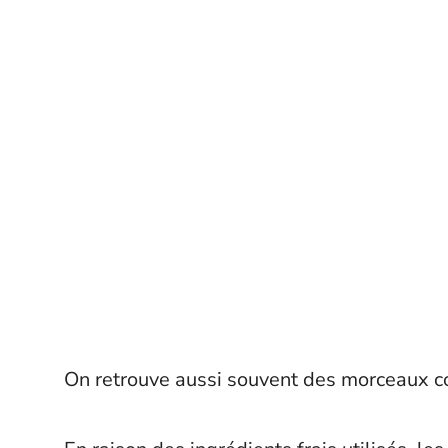
On retrouve aussi souvent des morceaux co