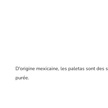
D'origine mexicaine, les paletas sont des su
purée.