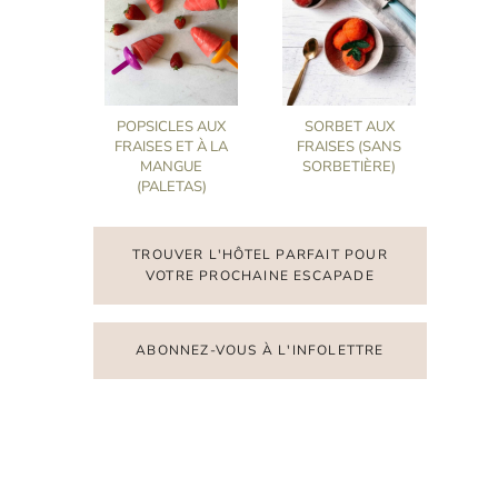
POPSICLES AUX
SORBET AUX
FRAISES ET À LA
FRAISES (SANS
MANGUE
SORBETIÈRE)
(PALETAS)
TROUVER L'HÔTEL PARFAIT POUR
VOTRE PROCHAINE ESCAPADE
ABONNEZ-VOUS À L'INFOLETTRE