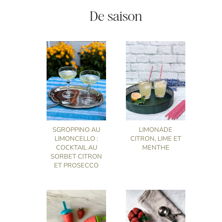
De saison
SGROPPINO AU
LIMONADE
LIMONCELLO :
CITRON, LIME ET
COCKTAIL AU
MENTHE
SORBET CITRON
ET PROSECCO