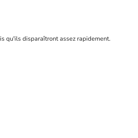
tis qu'ils disparaîtront assez rapidement.