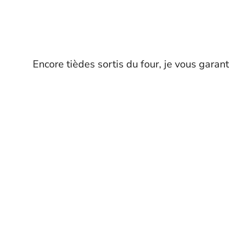
Encore tièdes sortis du four, je vous garan