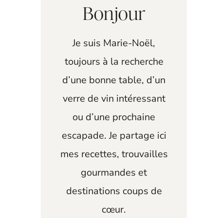
Bonjour
Je suis Marie-Noël,
toujours à la recherche
d’une bonne table, d’un
verre de vin intéressant
ou d’une prochaine
escapade. Je partage ici
mes recettes, trouvailles
gourmandes et
destinations coups de
cœur.