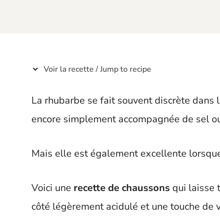
t
Voir la recette / Jump to recipe
La rhubarbe se fait souvent discrète dans l
encore simplement accompagnée de sel ou
Mais elle est également excellente lorsque 
Voici une
recette de chaussons
qui laisse 
côté légèrement acidulé et une touche de v