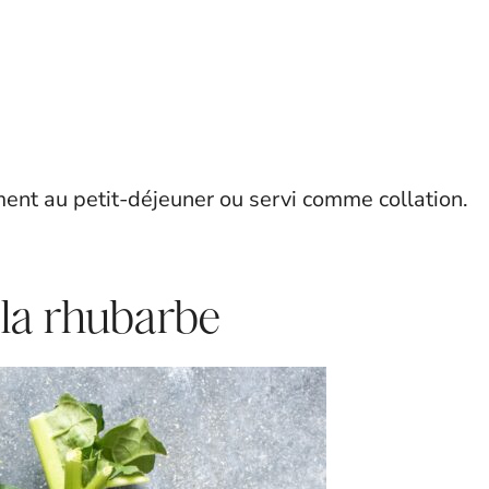
ment au petit-déjeuner ou servi comme collation.
 la rhubarbe