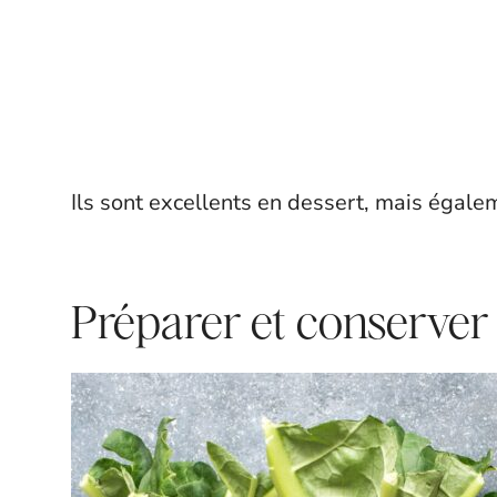
Ils sont excellents en dessert, mais égale
Préparer et conserver