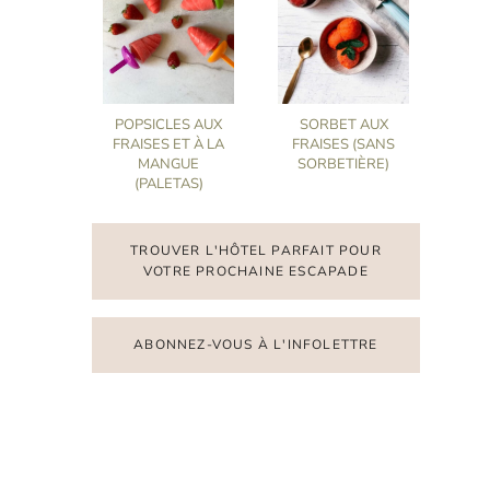
POPSICLES AUX
SORBET AUX
FRAISES ET À LA
FRAISES (SANS
MANGUE
SORBETIÈRE)
(PALETAS)
TROUVER L'HÔTEL PARFAIT POUR
VOTRE PROCHAINE ESCAPADE
ABONNEZ-VOUS À L'INFOLETTRE