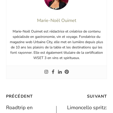
Marie-Noël Ouimet
Marie-Noël Ouimet est rédactrice et créatrice de contenu
spécialisée en gastronomie, vin et voyage. Fondatrice du
magazine web Urbaine City, elle met en lumière depuis plus
de 10 ans les plaisirs de la table et les destinations qui les
font rayonner. Elle est également titulaire de la certification
WSET 3 en vins et spiritueux.
Navigation
PRÉCÉDENT
SUIVANT
de
Roadtrip en
Limoncello spritz: