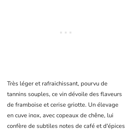
Très léger et rafraichissant, pourvu de
tannins souples, ce vin dévoile des flaveurs
de framboise et cerise griotte. Un élevage
en cuve inox, avec copeaux de chêne, lui
confère de subtiles notes de café et d'épices