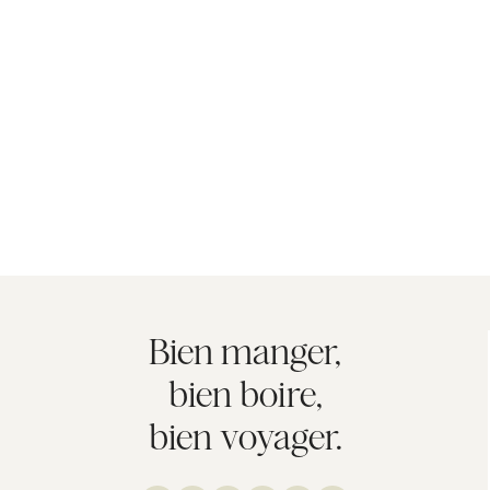
Bien manger,
bien boire,
bien voyager.