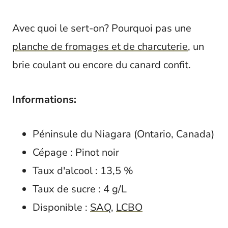
Avec quoi le sert-on? Pourquoi pas une
planche de fromages et de charcuterie
, un
brie coulant ou encore du canard confit.
Informations:
Péninsule du Niagara (Ontario, Canada)
Cépage : Pinot noir
Taux d'alcool : 13,5 %
Taux de sucre : 4 g/L
Disponible :
SAQ
,
LCBO