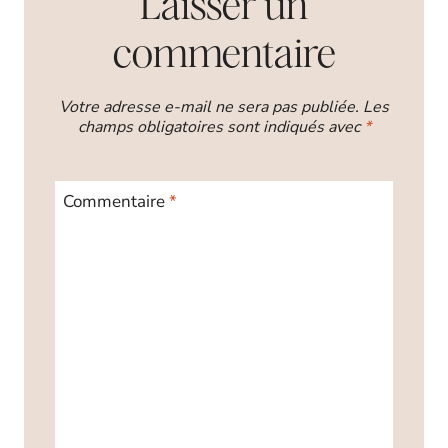
Laisser un
commentaire
Votre adresse e-mail ne sera pas publiée.
Les
champs obligatoires sont indiqués avec
*
Commentaire
*