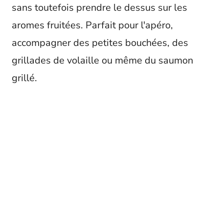
sans toutefois prendre le dessus sur les
aromes fruitées. Parfait pour l'apéro,
accompagner des petites bouchées, des
grillades de volaille ou même du saumon
grillé.