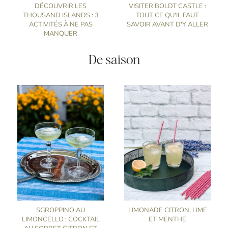
DÉCOUVRIR LES
VISITER BOLDT CASTLE :
THOUSAND ISLANDS : 3
TOUT CE QU'IL FAUT
ACTIVITÉS À NE PAS
SAVOIR AVANT D'Y ALLER
MANQUER
De saison
SGROPPINO AU
LIMONADE CITRON, LIME
LIMONCELLO : COCKTAIL
ET MENTHE