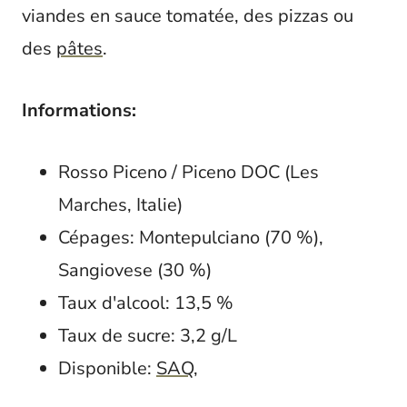
viandes en sauce tomatée, des pizzas ou
des
pâtes
.
Informations:
Rosso Piceno / Piceno DOC (Les
Marches, Italie)
Cépages: Montepulciano (70 %),
Sangiovese (30 %)
Taux d'alcool: 13,5 %
Taux de sucre: 3,2 g/L
Disponible:
SAQ
,