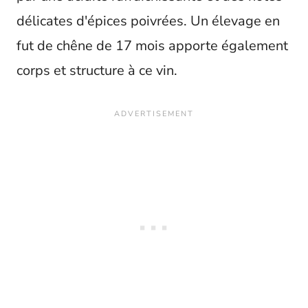
délicates d'épices poivrées. Un élevage en
fut de chêne de 17 mois apporte également
corps et structure à ce vin.