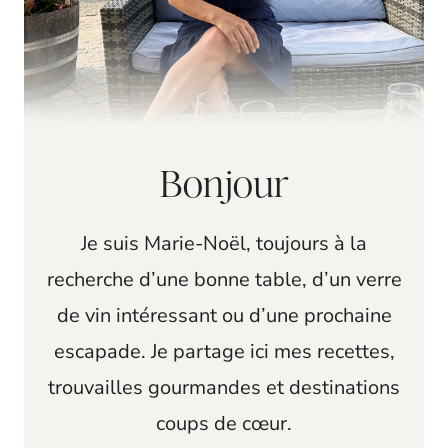
Bonjour
Je suis Marie-Noël, toujours à la
recherche d’une bonne table, d’un verre
de vin intéressant ou d’une prochaine
escapade. Je partage ici mes recettes,
trouvailles gourmandes et destinations
coups de cœur.