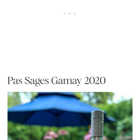
Pas Sages Gamay 2020