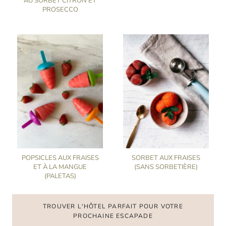
AU SORBET CITRON ET
PROSECCO
POPSICLES AUX FRAISES
SORBET AUX FRAISES
ET À LA MANGUE
(SANS SORBETIÈRE)
(PALETAS)
TROUVER L'HÔTEL PARFAIT POUR VOTRE
PROCHAINE ESCAPADE