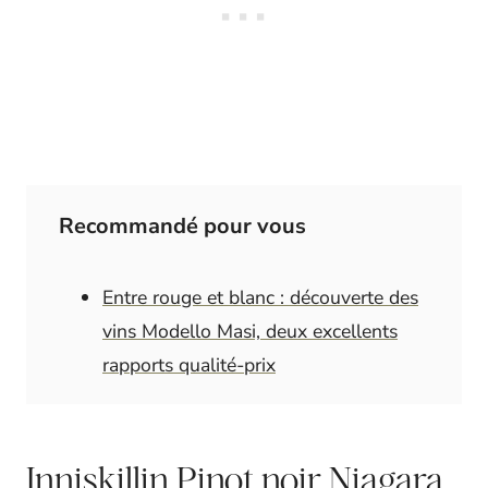
Recommandé pour vous
Entre rouge et blanc : découverte des
vins Modello Masi, deux excellents
rapports qualité-prix
Inniskillin Pinot noir Niagara