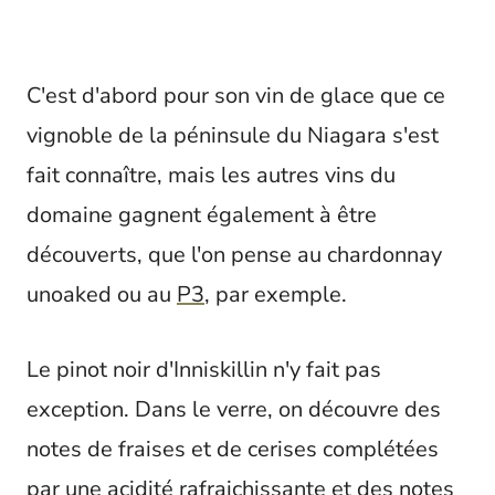
C'est d'abord pour son vin de glace que ce
vignoble de la péninsule du Niagara s'est
fait connaître, mais les autres vins du
domaine gagnent également à être
découverts, que l'on pense au chardonnay
unoaked ou au
P3
, par exemple.
Le pinot noir d'Inniskillin n'y fait pas
exception. Dans le verre, on découvre des
notes de fraises et de cerises complétées
par une acidité rafraichissante et des notes