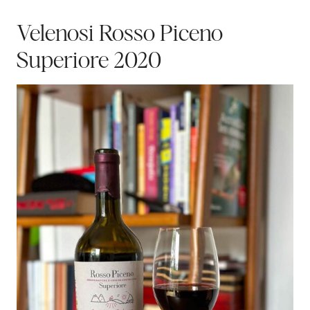
Velenosi Rosso Piceno
Superiore 2020