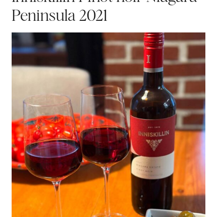
Peninsula 2021