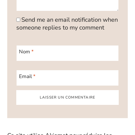
Send me an email notification when
someone replies to my comment
Nom
*
Email
*