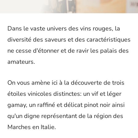
t
Dans le vaste univers des vins rouges, la
diversité des saveurs et des caractéristiques
ne cesse d'étonner et de ravir les palais des
amateurs.
On vous amène ici à la découverte de trois
étoiles vinicoles distinctes: un vif et léger
gamay, un raffiné et délicat pinot noir ainsi
qu'un digne représentant de la région des
Marches en Italie.