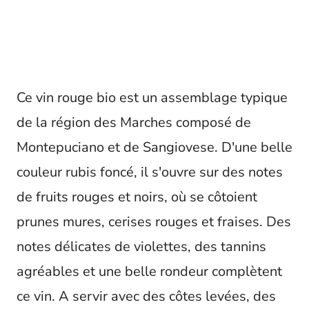
Ce vin rouge bio est un assemblage typique
de la région des Marches composé de
Montepuciano et de Sangiovese. D'une belle
couleur rubis foncé, il s'ouvre sur des notes
de fruits rouges et noirs, où se côtoient
prunes mures, cerises rouges et fraises. Des
notes délicates de violettes, des tannins
agréables et une belle rondeur complètent
ce vin. A servir avec des côtes levées, des