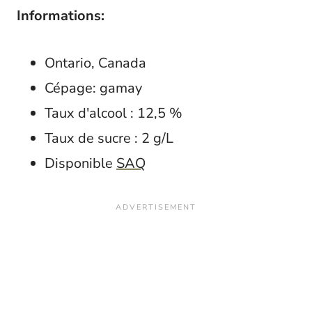
Informations:
Ontario, Canada
Cépage: gamay
Taux d'alcool : 12,5 %
Taux de sucre : 2 g/L
Disponible
SAQ