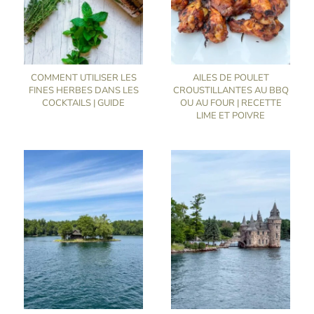
COMMENT UTILISER LES
AILES DE POULET
FINES HERBES DANS LES
CROUSTILLANTES AU BBQ
COCKTAILS | GUIDE
OU AU FOUR | RECETTE
LIME ET POIVRE