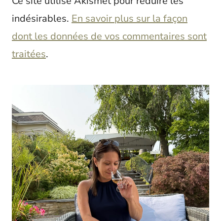
Ce site utilise Akismet pour réduire les
indésirables.
En savoir plus sur la façon
dont les données de vos commentaires sont
traitées
.