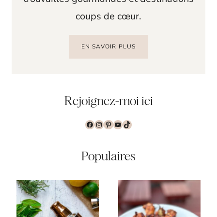
coups de cœur.
EN SAVOIR PLUS
Rejoignez-moi ici
Facebook
Instagram
Pinterest
YouTube
TikTok
Populaires