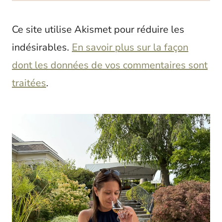
Ce site utilise Akismet pour réduire les
indésirables.
En savoir plus sur la façon
dont les données de vos commentaires sont
traitées
.