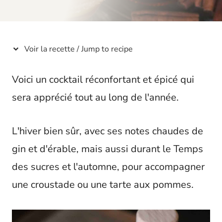
t
Voir la recette / Jump to recipe
Voici un cocktail réconfortant et épicé qui
sera apprécié tout au long de l'année.
L'hiver bien sûr, avec ses notes chaudes de
gin et d'érable, mais aussi durant le Temps
des sucres et l'automne, pour accompagner
une croustade ou une tarte aux pommes.