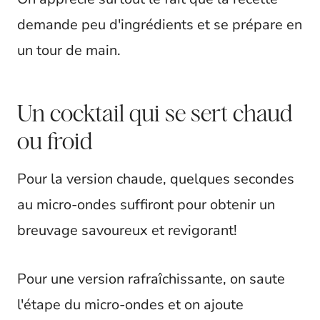
demande peu d'ingrédients et se prépare en
un tour de main.
Un cocktail qui se sert chaud
ou froid
Pour la version chaude, quelques secondes
au micro-ondes suffiront pour obtenir un
breuvage savoureux et revigorant!
Pour une version rafraîchissante, on saute
l'étape du micro-ondes et on ajoute