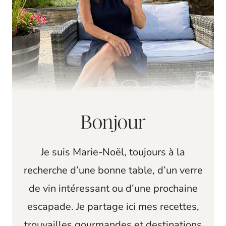
Bonjour
Je suis Marie-Noël, toujours à la
recherche d’une bonne table, d’un verre
de vin intéressant ou d’une prochaine
escapade. Je partage ici mes recettes,
trouvailles gourmandes et destinations