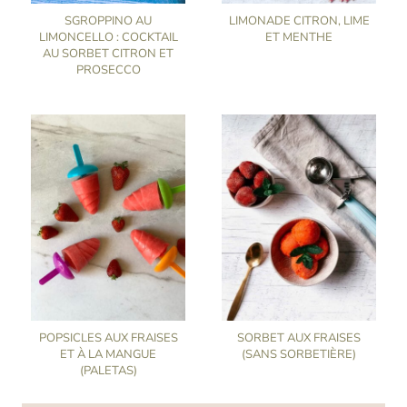
SGROPPINO AU
LIMONADE CITRON, LIME
LIMONCELLO : COCKTAIL
ET MENTHE
AU SORBET CITRON ET
PROSECCO
POPSICLES AUX FRAISES
SORBET AUX FRAISES
ET À LA MANGUE
(SANS SORBETIÈRE)
(PALETAS)