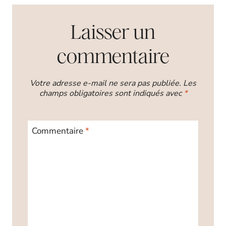
Laisser un
commentaire
Votre adresse e-mail ne sera pas publiée.
Les
champs obligatoires sont indiqués avec
*
Commentaire
*