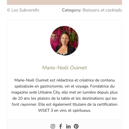
© Les Subversifs
Category:
Boissons et cocktails
Marie-Noël Ouimet
Marie-Noël Ouimet est rédactrice et créatrice de contenu
spécialisée en gastronomie, vin et voyage. Fondatrice du
magazine web Urbaine City, elle met en lumière depuis plus
de 10 ans les plaisirs de la table et les destinations qui les
font rayonner. Elle est également titulaire de la certification
WSET 3 en vins et spiritueux.