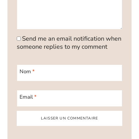
Send me an email notification when
someone replies to my comment
Nom
*
Email
*