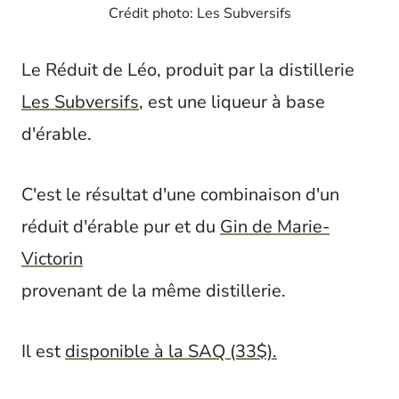
Crédit photo: Les Subversifs
Le Réduit de Léo, produit par la distillerie
Les Subversifs
, est une liqueur à base
d'érable.
C'est le résultat d'une combinaison d'un
réduit d'érable pur et du
Gin de Marie-
Victorin
provenant de la même distillerie.
Il est
disponible à la SAQ (33$).