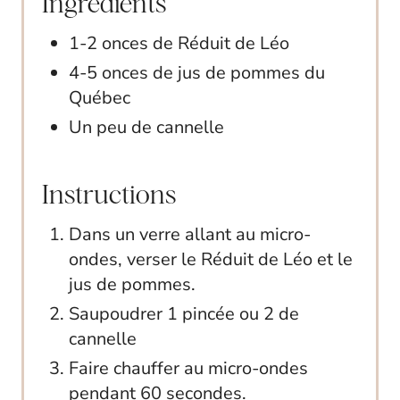
Ingredients
1-2 onces de Réduit de Léo
4-5 onces de jus de pommes du
Québec
Un peu de cannelle
Instructions
Dans un verre allant au micro-
ondes, verser le Réduit de Léo et le
jus de pommes.
Saupoudrer 1 pincée ou 2 de
cannelle
Faire chauffer au micro-ondes
pendant 60 secondes.