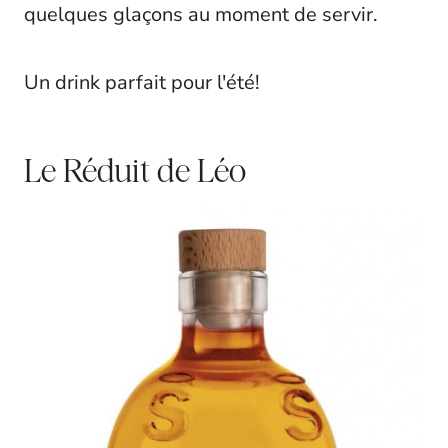
quelques glaçons au moment de servir.
Un drink parfait pour l'été!
Le Réduit de Léo