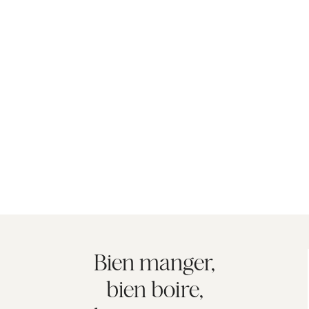
Bien manger,
bien boire,