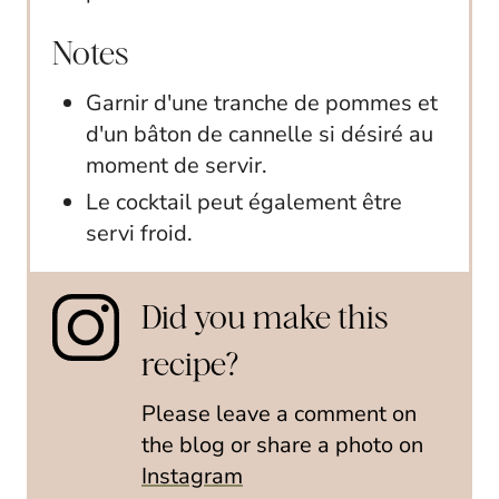
Notes
Garnir d'une tranche de pommes et
d'un bâton de cannelle si désiré au
moment de servir.
Le cocktail peut également être
servi froid.
Did you make this
recipe?
Please leave a comment on
the blog or share a photo on
Instagram