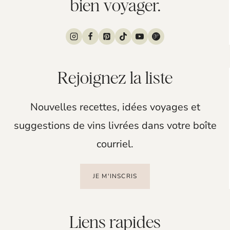
bien voyager.
Rejoignez la liste
Nouvelles recettes, idées voyages et
suggestions de vins livrées dans votre boîte
courriel.
JE M'INSCRIS
Liens rapides