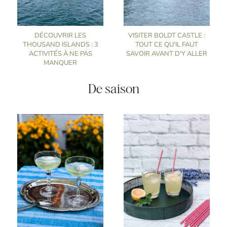
DÉCOUVRIR LES
VISITER BOLDT CASTLE :
THOUSAND ISLANDS : 3
TOUT CE QU'IL FAUT
ACTIVITÉS À NE PAS
SAVOIR AVANT D'Y ALLER
MANQUER
De saison