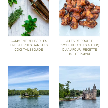
COMMENT UTILISER LES
AILES DE POULET
FINES HERBES DANS LES
CROUSTILLANTES AU BBQ
COCKTAILS | GUIDE
OU AU FOUR | RECETTE
LIME ET POIVRE