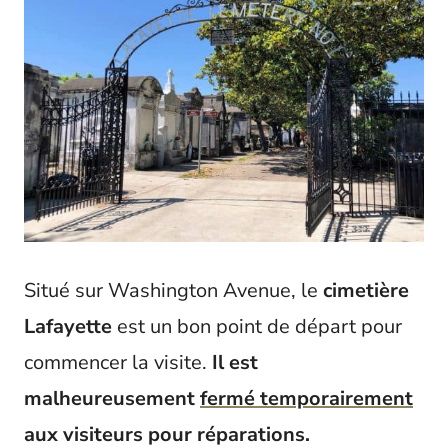
Situé sur Washington Avenue, le
cimetière
Lafayette
est un bon point de départ pour
commencer la visite.
Il est
malheureusement
fermé temporairement
aux visiteurs pour réparations.