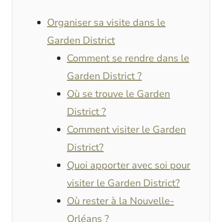
Organiser sa visite dans le
Garden District
Comment se rendre dans le
Garden District ?
Où se trouve le Garden
District ?
Comment visiter le Garden
District?
Quoi apporter avec soi pour
visiter le Garden District?
Où rester à la Nouvelle-
Orléans ?