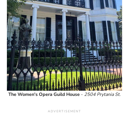
The Women's Opera Guild House
-
2504 Prytania St.