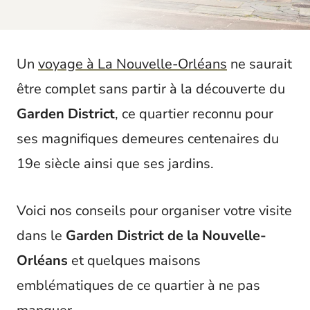
t
Un
voyage à La Nouvelle-Orléans
ne saurait
être complet sans partir à la découverte du
Garden District
, ce quartier reconnu pour
ses magnifiques demeures centenaires du
19e siècle ainsi que ses jardins.
Voici nos conseils pour organiser votre visite
dans le
Garden District de la Nouvelle-
Orléans
et quelques maisons
emblématiques de ce quartier à ne pas