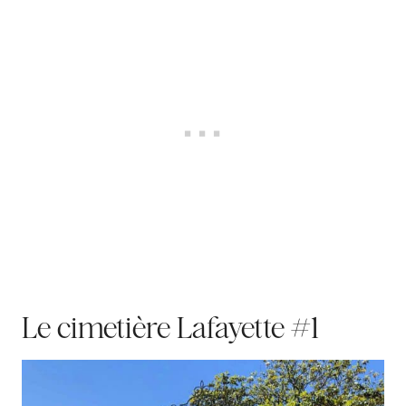
Le cimetière Lafayette #1