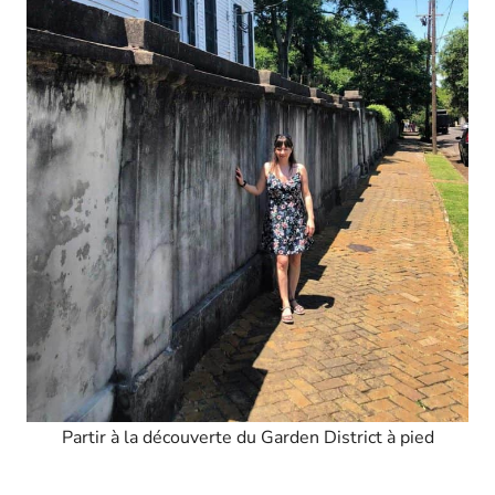
Partir à la découverte du Garden District à pied