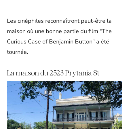
Les cinéphiles reconnaîtront peut-être la
maison où une bonne partie du film "The
Curious Case of Benjamin Button" a été
tournée.
La maison du 2523 Prytania St