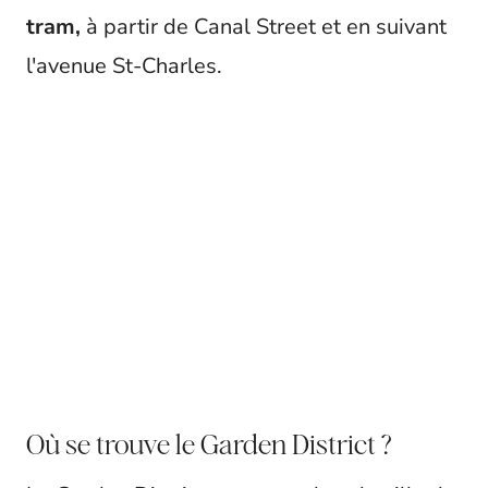
tram,
à partir de Canal Street et en suivant
l'avenue St-Charles.
Où se trouve le Garden District ?