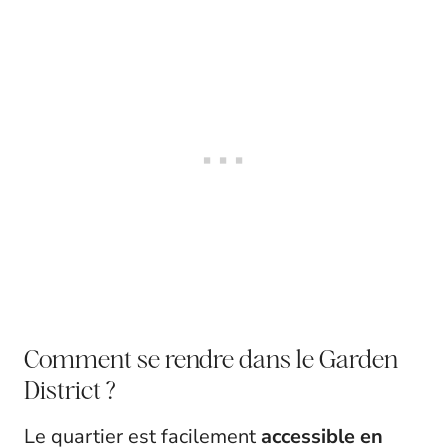
Comment se rendre dans le Garden
District ?
Le quartier est facilement
accessible en