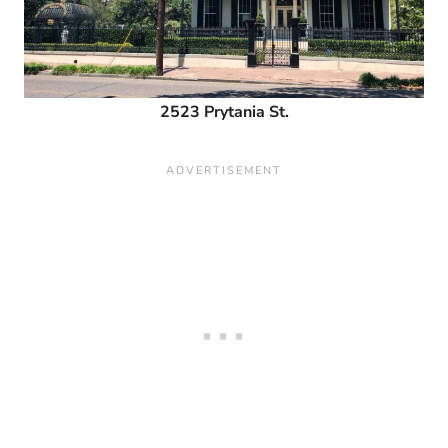
2523 Prytania St.