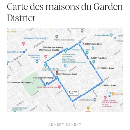
Carte des maisons du Garden
District