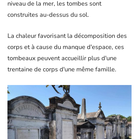
niveau de la mer, les tombes sont
construites au-dessus du sol.
La chaleur favorisant la décomposition des
corps et à cause du manque d'espace, ces
tombeaux peuvent accueillir plus d'une
trentaine de corps d'une même famille.