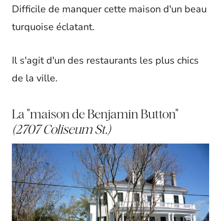
Difficile de manquer cette maison d'un beau
turquoise éclatant.
Il s'agit d'un des restaurants les plus chics
de la ville.
La "maison de Benjamin Button"
(2707 Coliseum St.)