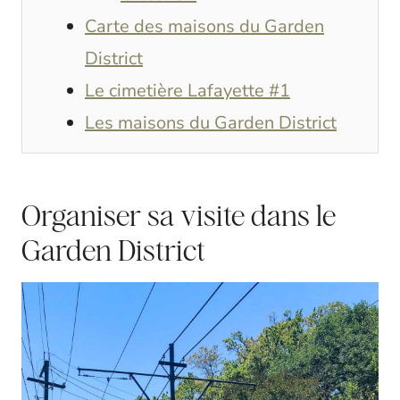
Carte des maisons du Garden
District
Le cimetière Lafayette #1
Les maisons du Garden District
Organiser sa visite dans le
Garden District