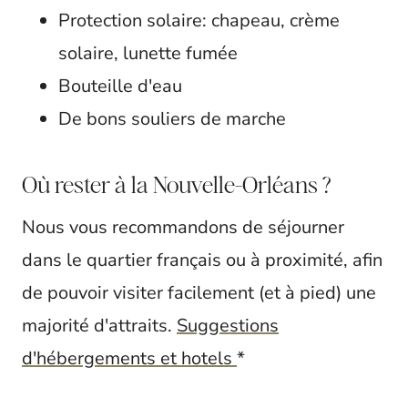
Protection solaire: chapeau, crème
solaire, lunette fumée
Bouteille d'eau
De bons souliers de marche
Où rester à la Nouvelle-Orléans ?
Nous vous recommandons de séjourner
dans le quartier français ou à proximité, afin
de pouvoir visiter facilement (et à pied) une
majorité d'attraits.
Suggestions
d'hébergements et hotels
*