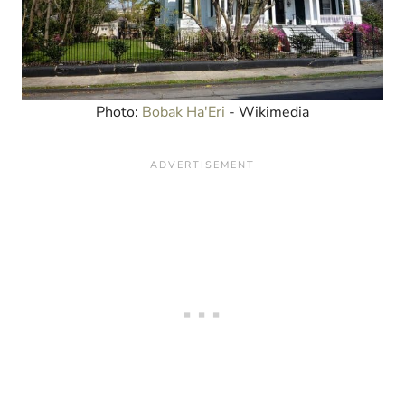
Photo:
Bobak Ha'Eri
- Wikimedia