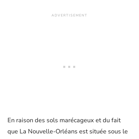
En raison des sols marécageux et du fait
que La Nouvelle-Orléans est située sous le