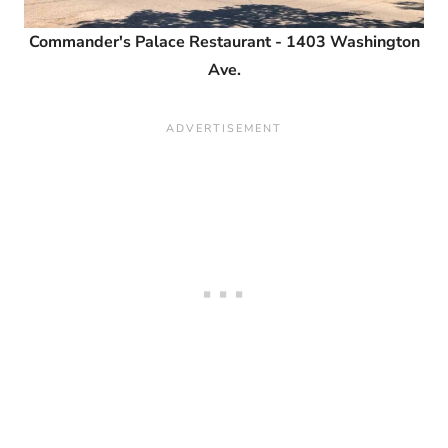
Commander's Palace Restaurant - 1403 Washington
Ave.