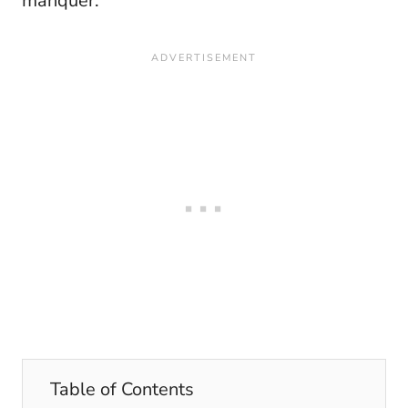
manquer.
Table of Contents