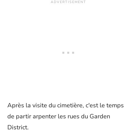
Après la visite du cimetière, c'est le temps
de partir arpenter les rues du Garden
District.