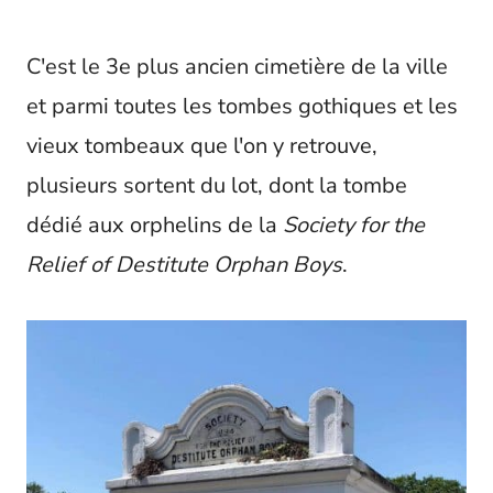
C'est le 3e plus ancien cimetière de la ville
et parmi toutes les tombes gothiques et les
vieux tombeaux que l'on y retrouve,
plusieurs sortent du lot, dont la tombe
dédié aux orphelins de la
Society for the
Relief of Destitute Orphan Boys
.