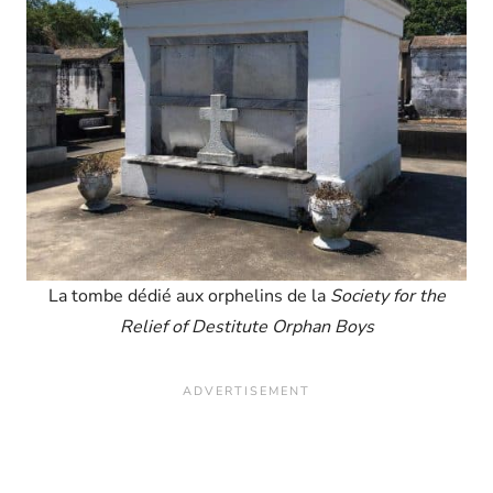
La tombe dédié aux orphelins de la
Society for the
Relief of Destitute Orphan Boys