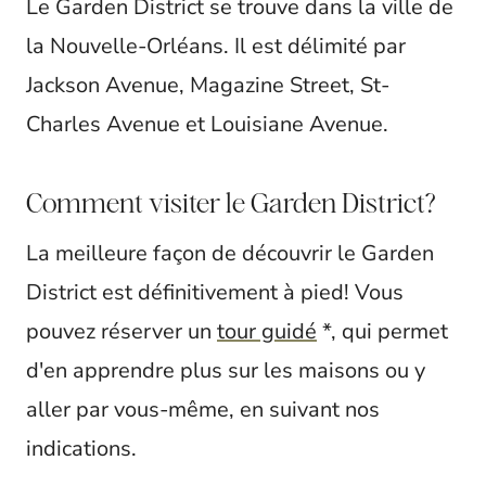
Le Garden District se trouve dans la ville de
la Nouvelle-Orléans. Il est délimité par
Jackson Avenue, Magazine Street, St-
Charles Avenue et Louisiane Avenue.
Comment visiter le Garden District?
La meilleure façon de découvrir le Garden
District est définitivement à pied! Vous
pouvez réserver un
tour guidé
*, qui permet
d'en apprendre plus sur les maisons ou y
aller par vous-même, en suivant nos
indications.