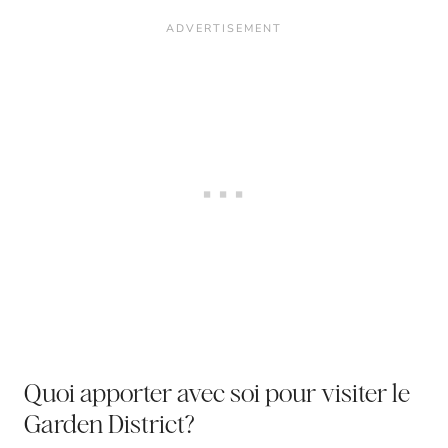
Quoi apporter avec soi pour visiter le
Garden District?