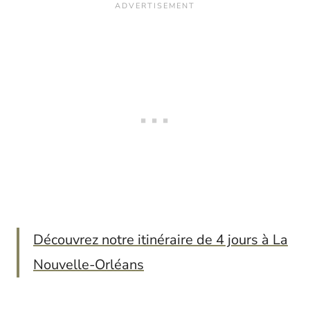
Découvrez notre itinéraire de 4 jours à La
Nouvelle-Orléans