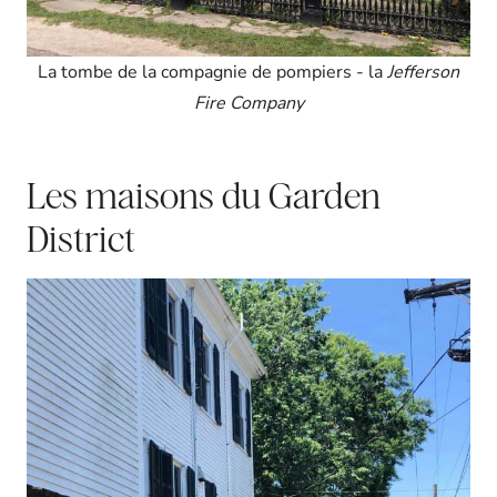
La tombe de la compagnie de pompiers - la
Jefferson
Fire Company
Les maisons du Garden
District