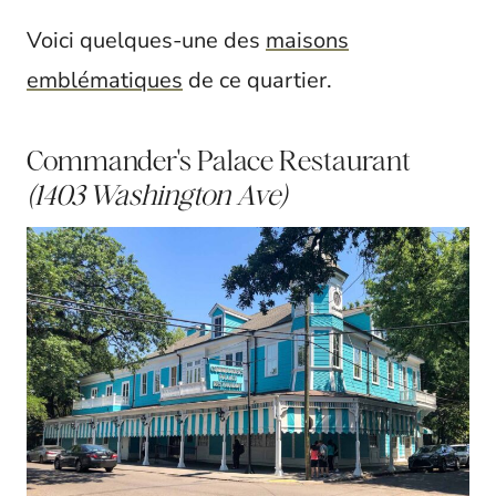
Voici quelques-une des
maisons
emblématiques
de ce quartier.
Commander's Palace Restaurant
(1403 Washington Ave)