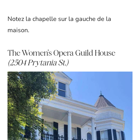
Notez la chapelle sur la gauche de la
maison.
The Women's Opera Guild House
(
2504 Prytania St.)