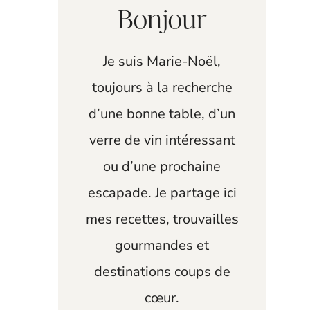
Bonjour
Je suis Marie-Noël,
toujours à la recherche
d’une bonne table, d’un
verre de vin intéressant
ou d’une prochaine
escapade. Je partage ici
mes recettes, trouvailles
gourmandes et
destinations coups de
cœur.