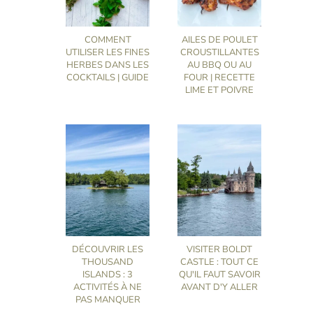
COMMENT
AILES DE POULET
UTILISER LES FINES
CROUSTILLANTES
HERBES DANS LES
AU BBQ OU AU
COCKTAILS | GUIDE
FOUR | RECETTE
LIME ET POIVRE
DÉCOUVRIR LES
VISITER BOLDT
THOUSAND
CASTLE : TOUT CE
ISLANDS : 3
QU'IL FAUT SAVOIR
ACTIVITÉS À NE
AVANT D'Y ALLER
PAS MANQUER