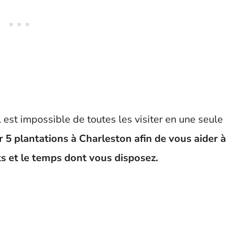
l est impossible de toutes les visiter en une seule
r 5 plantations à Charleston afin de vous aider à
êts et le temps dont vous disposez.