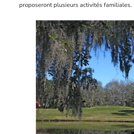
proposeront plusieurs activités familiales.