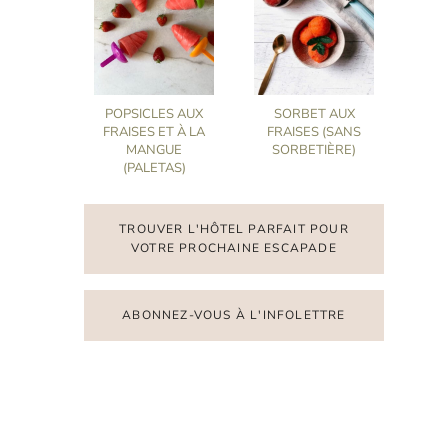
POPSICLES AUX
SORBET AUX
FRAISES ET À LA
FRAISES (SANS
MANGUE
SORBETIÈRE)
(PALETAS)
TROUVER L'HÔTEL PARFAIT POUR
VOTRE PROCHAINE ESCAPADE
ABONNEZ-VOUS À L'INFOLETTRE