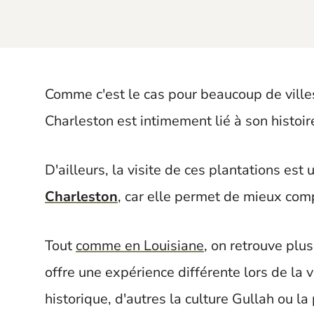
t
Comme c'est le cas pour beaucoup de ville
Charleston est intimement lié à son histoi
D'ailleurs, la visite de ces plantations est 
Charleston
, car elle permet de mieux com
Tout
comme en Louisiane
, on retrouve plu
offre une expérience différente lors de la v
historique, d'autres la culture Gullah ou la