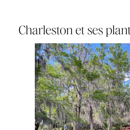
Charleston et ses plant