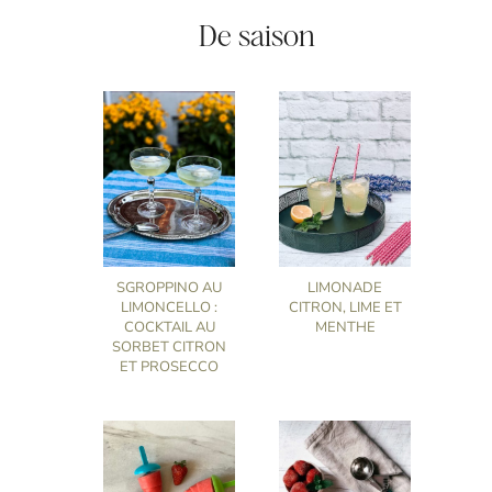
De saison
SGROPPINO AU
LIMONADE
LIMONCELLO :
CITRON, LIME ET
COCKTAIL AU
MENTHE
SORBET CITRON
ET PROSECCO