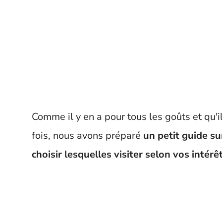
Comme il y en a pour tous les goûts et qu'i
fois, nous avons préparé
un petit guide su
choisir lesquelles visiter selon vos intér