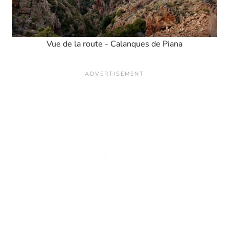
Vue de la route - Calanques de Piana