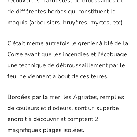
recouvertes d'arbustes, de broussailles et
de différentes herbes qui constituent le
maquis (arbousiers, bruyères, myrtes, etc).
C'était même autrefois le grenier à blé de la
Corse avant que les incendies et l'écobuage,
une technique de débroussaillement par le
feu, ne viennent à bout de ces terres.
Bordées par la mer, les Agriates, remplies
de couleurs et d'odeurs, sont un superbe
endroit à découvrir et comptent 2
magnifiques plages isolées.