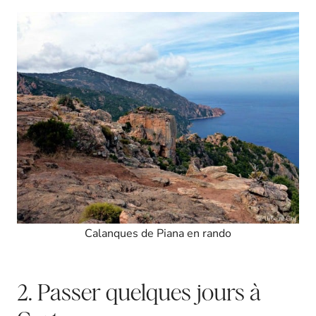
Calanques de Piana en rando
2. Passer quelques jours à