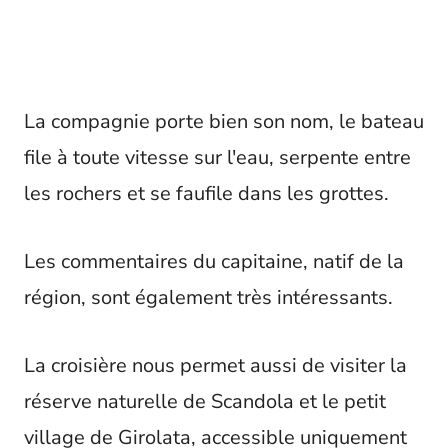
La compagnie porte bien son nom, le bateau
file à toute vitesse sur l'eau, serpente entre
les rochers et se faufile dans les grottes.
Les commentaires du capitaine, natif de la
région, sont également très intéressants.
La croisière nous permet aussi de visiter la
réserve naturelle de Scandola et le petit
village de Girolata, accessible uniquement