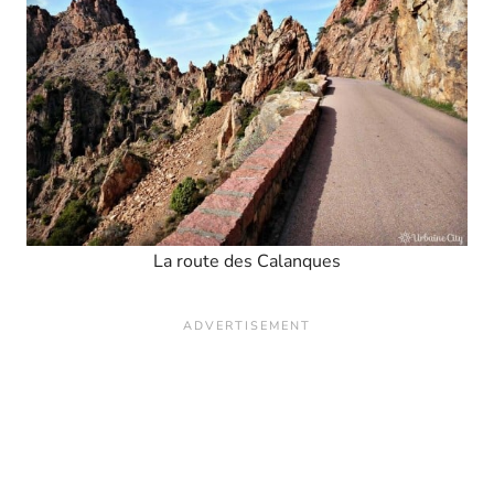
La route des Calanques