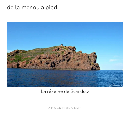
de la mer ou à pied.
La réserve de Scandola