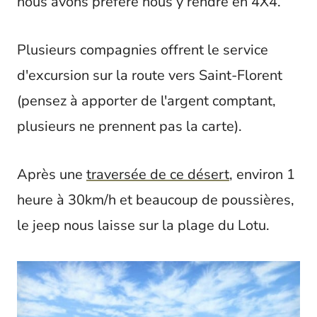
nous avons préféré nous y rendre en 4X4.
Plusieurs compagnies offrent le service
d'excursion sur la route vers Saint-Florent
(pensez à apporter de l'argent comptant,
plusieurs ne prennent pas la carte).
Après une
traversée de ce désert
, environ 1
heure à 30km/h et beaucoup de poussières,
le jeep nous laisse sur la plage du Lotu.