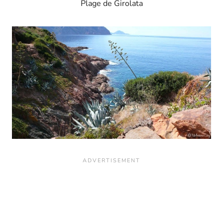
Plage de Girolata