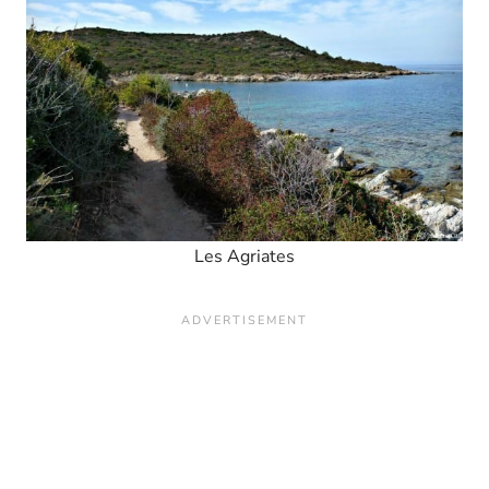
Les Agriates