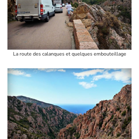
La route des calanques et quelques embouteillage