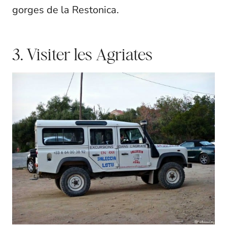
gorges de la Restonica.
3. Visiter les Agriates