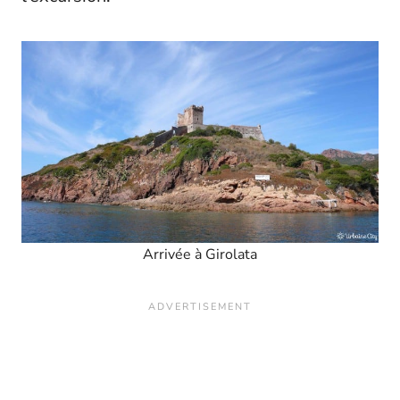
Arrivée à Girolata