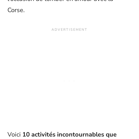
Corse.
Voici
10 activités incontournables que