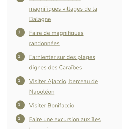
magnifiques villages de la
Balagne
Faire de magnifiques
randonnées
Farnienter sur des plages
dignes des Caraïbes
Visiter Ajaccio, berceau de
Napoléon
Visiter Bonifaccio
Faire une excursion aux îles