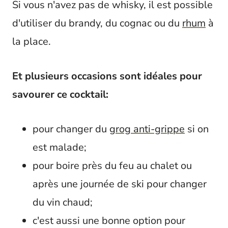
Si vous n'avez pas de whisky, il est possible
d'utiliser du brandy, du cognac ou du
rhum
à
la place.
Et plusieurs occasions sont idéales pour
savourer ce cocktail:
pour changer du
grog anti-grippe
si on
est malade;
pour boire près du feu au chalet ou
après une journée de ski pour changer
du vin chaud;
c'est aussi une bonne option pour