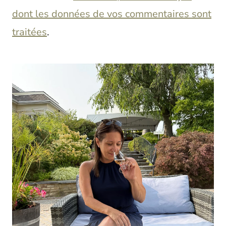
dont les données de vos commentaires sont
traitées
.