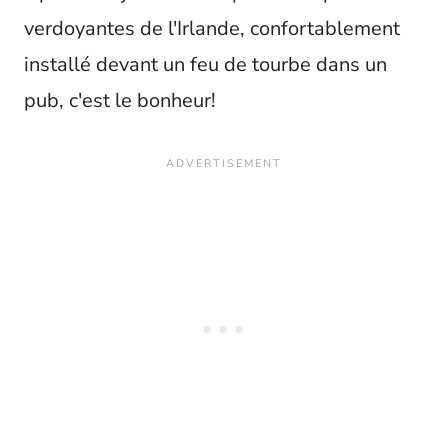
verdoyantes de l'Irlande, confortablement
installé devant un feu de tourbe dans un
pub, c'est le bonheur!