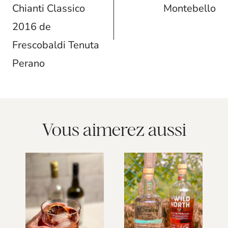
Chianti Classico
Montebello
2016 de
Frescobaldi Tenuta
Perano
Vous aimerez aussi