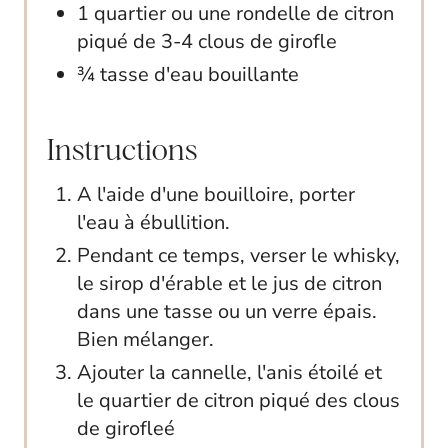
1 quartier ou une rondelle de citron
piqué de 3-4 clous de girofle
¾ tasse d'eau bouillante
Instructions
A l'aide d'une bouilloire, porter
l'eau à ébullition.
Pendant ce temps, verser le whisky,
le sirop d'érable et le jus de citron
dans une tasse ou un verre épais.
Bien mélanger.
Ajouter la cannelle, l'anis étoilé et
le quartier de citron piqué des clous
de girofleé