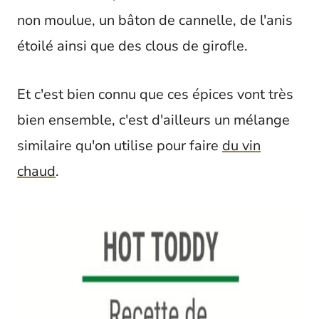
non moulue, un bâton de cannelle, de l'anis
étoilé ainsi que des clous de girofle.
Et c'est bien connu que ces épices vont très
bien ensemble, c'est d'ailleurs un mélange
similaire qu'on utilise pour faire
du vin
chaud
.