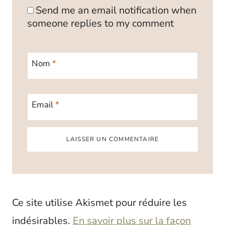
Send me an email notification when
someone replies to my comment
Nom
*
Email
*
Ce site utilise Akismet pour réduire les
indésirables.
En savoir plus sur la façon