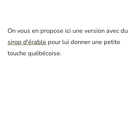
On vous en propose ici une version avec du
sirop d'érable
pour lui donner une petite
touche québécoise.