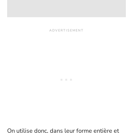
On utilise donc, dans leur forme entière et