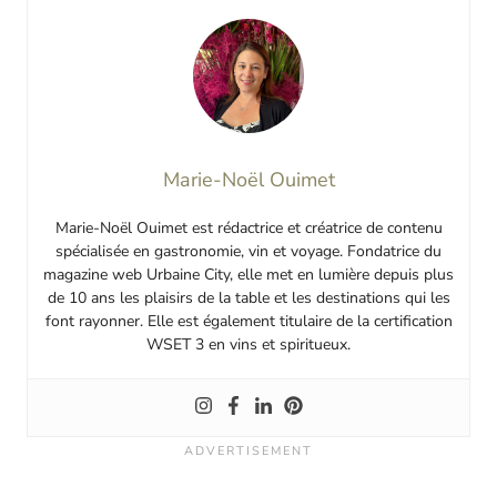
Marie-Noël Ouimet
Marie-Noël Ouimet est rédactrice et créatrice de contenu
spécialisée en gastronomie, vin et voyage. Fondatrice du
magazine web Urbaine City, elle met en lumière depuis plus
de 10 ans les plaisirs de la table et les destinations qui les
font rayonner. Elle est également titulaire de la certification
WSET 3 en vins et spiritueux.