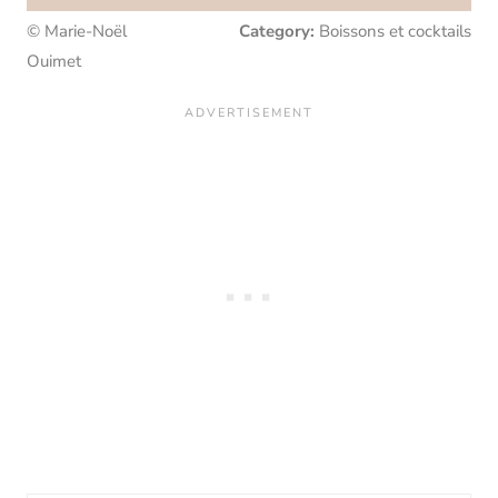
© Marie-Noël
Category:
Boissons et cocktails
Ouimet