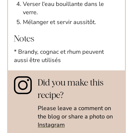
Verser l'eau bouillante dans le
verre.
Mélanger et servir aussitôt.
Notes
* Brandy, cognac et rhum peuvent
aussi être utilisés
Did you make this
recipe?
Please leave a comment on
the blog or share a photo on
Instagram