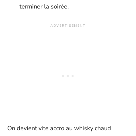
terminer la soirée.
On devient vite accro au whisky chaud