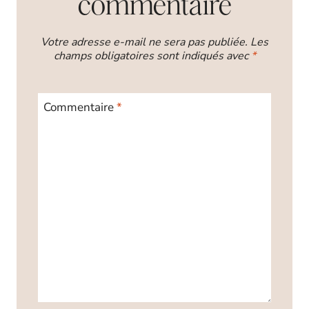
commentaire
Votre adresse e-mail ne sera pas publiée.
Les
champs obligatoires sont indiqués avec
*
Commentaire
*