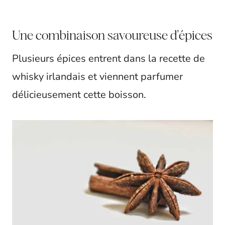
Une combinaison savoureuse d'épices
Plusieurs épices entrent dans la recette de
whisky irlandais et viennent parfumer
délicieusement cette boisson.