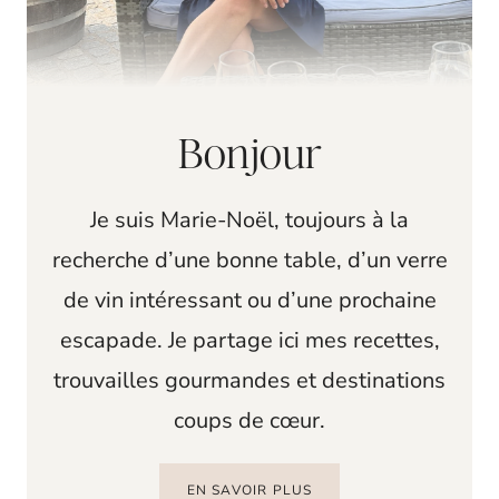
Bonjour
Je suis Marie-Noël, toujours à la
recherche d’une bonne table, d’un verre
de vin intéressant ou d’une prochaine
escapade. Je partage ici mes recettes,
trouvailles gourmandes et destinations
coups de cœur.
EN SAVOIR PLUS