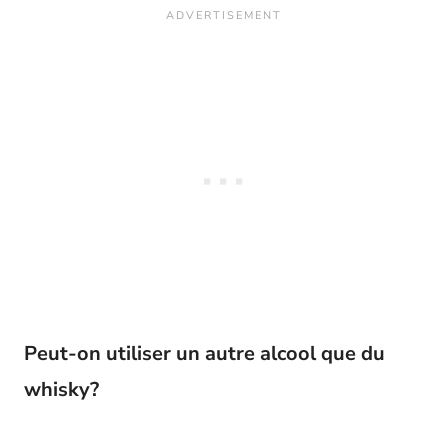
Peut-on utiliser un autre alcool que du
whisky?