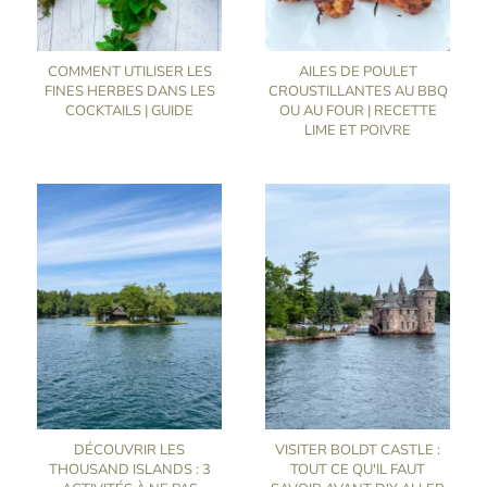
COMMENT UTILISER LES
AILES DE POULET
FINES HERBES DANS LES
CROUSTILLANTES AU BBQ
COCKTAILS | GUIDE
OU AU FOUR | RECETTE
LIME ET POIVRE
DÉCOUVRIR LES
VISITER BOLDT CASTLE :
THOUSAND ISLANDS : 3
TOUT CE QU'IL FAUT