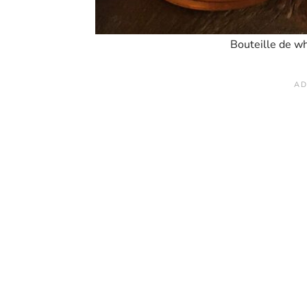
Bouteille de wh