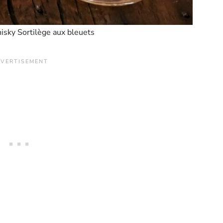
isky Sortilège aux bleuets