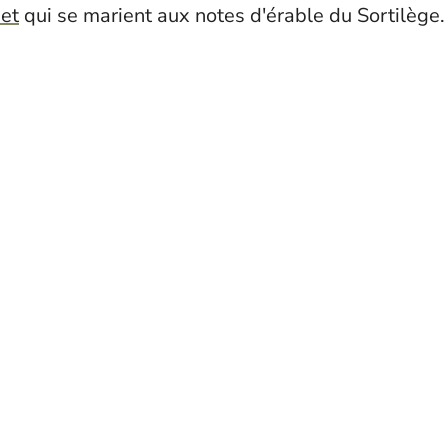
uet
qui se marient aux notes d'érable du Sortilège.