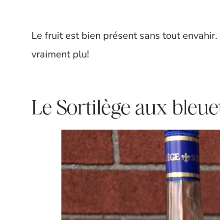
Le fruit est bien présent sans tout envahir. 
vraiment plu!
Le Sortilège aux bleue