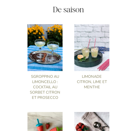
De saison
SGROPPINO AU
LIMONADE
LIMONCELLO :
CITRON, LIME ET
COCKTAIL AU
MENTHE
SORBET CITRON
ET PROSECCO