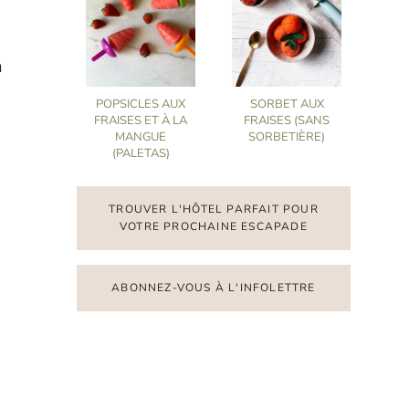
a
POPSICLES AUX
SORBET AUX
FRAISES ET À LA
FRAISES (SANS
MANGUE
SORBETIÈRE)
(PALETAS)
TROUVER L'HÔTEL PARFAIT POUR
VOTRE PROCHAINE ESCAPADE
ABONNEZ-VOUS À L'INFOLETTRE