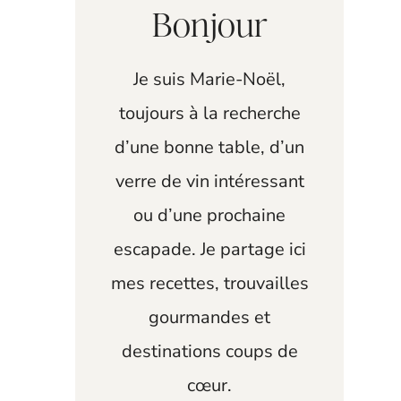
Bonjour
Je suis Marie-Noël,
toujours à la recherche
d’une bonne table, d’un
verre de vin intéressant
ou d’une prochaine
escapade. Je partage ici
mes recettes, trouvailles
gourmandes et
destinations coups de
cœur.