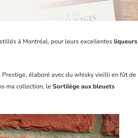
istillés à Montréal, pour leurs excellentes
liqueurs
 Prestige, élaboré avec du whisky vieilli en fût de
ns ma collection, le
Sortilège aux bleuets