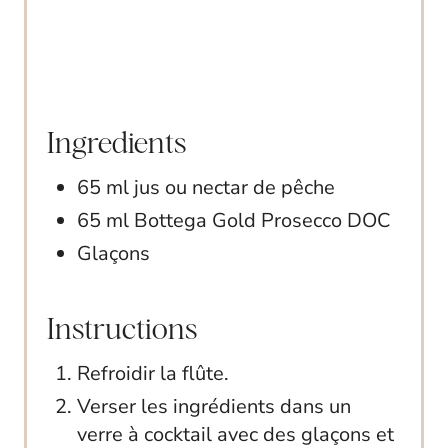
N
Ingredients
65 ml jus ou nectar de pêche
65 ml Bottega Gold Prosecco DOC
Glaçons
Instructions
Refroidir la flûte.
Verser les ingrédients dans un
verre à cocktail avec des glaçons et