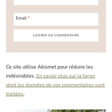
Email
*
Ce site utilise Akismet pour réduire les
indésirables.
En savoir plus sur la façon
dont les données de vos commentaires sont
traitées
.