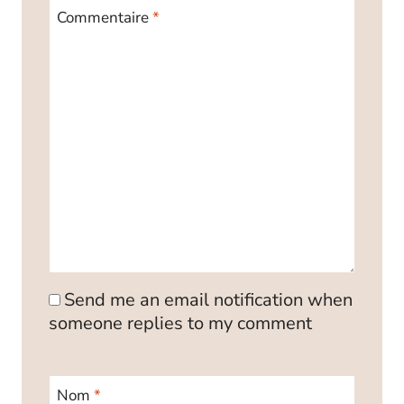
Commentaire
*
Send me an email notification when
someone replies to my comment
Nom
*