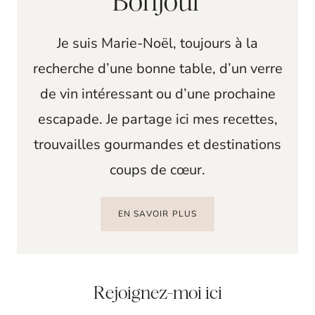
Bonjour
Je suis Marie-Noël, toujours à la
recherche d’une bonne table, d’un verre
de vin intéressant ou d’une prochaine
escapade. Je partage ici mes recettes,
trouvailles gourmandes et destinations
coups de cœur.
EN SAVOIR PLUS
Rejoignez-moi ici