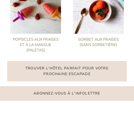
POPSICLES AUX FRAISES
SORBET AUX FRAISES
ET À LA MANGUE
(SANS SORBETIÈRE)
(PALETAS)
TROUVER L'HÔTEL PARFAIT POUR VOTRE
PROCHAINE ESCAPADE
ABONNEZ-VOUS À L'INFOLETTRE