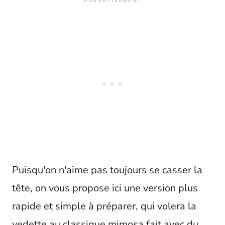
Puisqu'on n'aime pas toujours se casser la
tête, on vous propose ici une version plus
rapide et simple à préparer, qui volera la
vedette au classique mimosa fait avec du