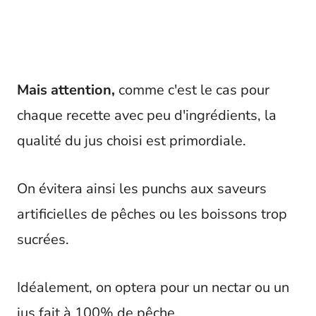
Mais attention,
comme c'est le cas pour
chaque recette avec peu d'ingrédients, la
qualité du jus choisi est primordiale.
On évitera ainsi les punchs aux saveurs
artificielles de pêches ou les boissons trop
sucrées.
Idéalement, on optera pour un nectar ou un
jus fait à 100% de pêche.