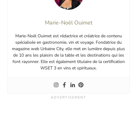
Marie-Noël Ouimet
Marie-Noël Ouimet est rédactrice et créatrice de contenu
spécialisée en gastronomie, vin et voyage. Fondatrice du
magazine web Urbaine City, elle met en lumière depuis plus
de 10 ans les plaisirs de la table et les destinations qui les
font rayonner. Elle est également titulaire de la certification
WSET 3 en vins et spiritueux.