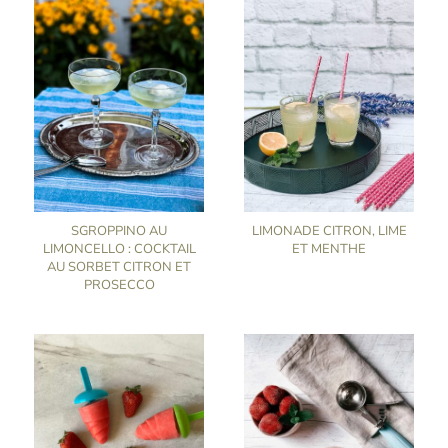
SGROPPINO AU
LIMONADE CITRON, LIME
LIMONCELLO : COCKTAIL
ET MENTHE
AU SORBET CITRON ET
PROSECCO