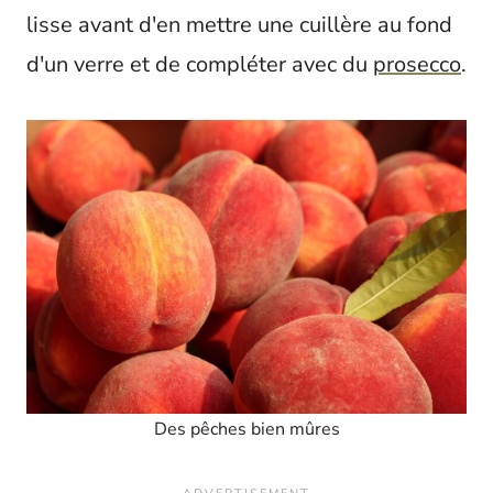
lisse avant d'en mettre une cuillère au fond
d'un verre et de compléter avec du
prosecco
.
Des pêches bien mûres