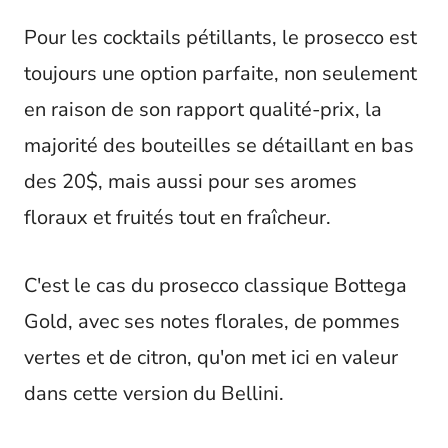
Pour les cocktails pétillants, le prosecco est
toujours une option parfaite, non seulement
en raison de son rapport qualité-prix, la
majorité des bouteilles se détaillant en bas
des 20$, mais aussi pour ses aromes
floraux et fruités tout en fraîcheur.
C'est le cas du prosecco classique Bottega
Gold, avec ses notes florales, de pommes
vertes et de citron, qu'on met ici en valeur
dans cette version du Bellini.