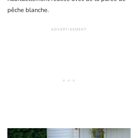
pêche blanche.