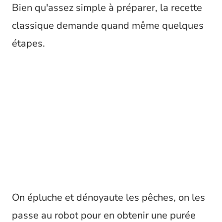
Bien qu'assez simple à préparer, la recette
classique demande quand même quelques
étapes.
On épluche et dénoyaute les pêches, on les
passe au robot pour en obtenir une purée