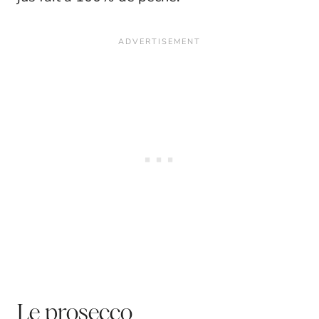
Le prosecco