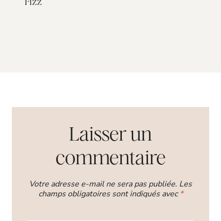
Fizz
Laisser un
commentaire
Votre adresse e-mail ne sera pas publiée.
Les
champs obligatoires sont indiqués avec
*