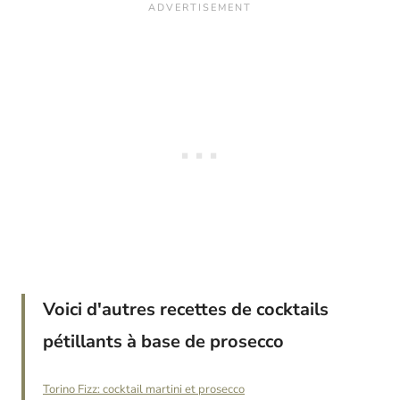
Voici d'autres recettes de cocktails
pétillants à base de prosecco
Torino Fizz: cocktail martini et prosecco