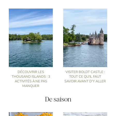
DÉCOUVRIR LES
VISITER BOLDT CASTLE :
THOUSAND ISLANDS : 3
TOUT CE QU'IL FAUT
ACTIVITÉS À NE PAS
SAVOIR AVANT D'Y ALLER
MANQUER
De saison