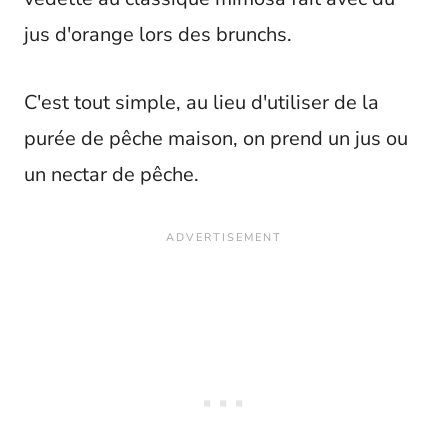
jus d'orange lors des brunchs.
C'est tout simple, au lieu d'utiliser de la
purée de pêche maison, on prend un jus ou
un nectar de pêche.