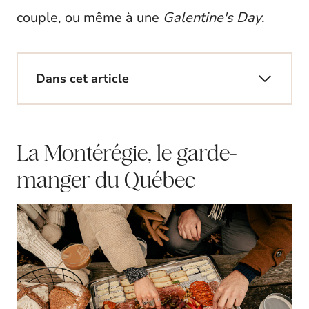
couple, ou même à une
Galentine's Day
.
Dans cet article
La Montérégie, le garde-
manger du Québec