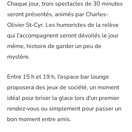
Chaque jour, trois spectacles de 30 minutes
seront présentés, animés par Charles-
Olivier St-Cyr. Les humoristes de la relève
qui l'accompagnent seront dévoilés le jour
même, histoire de garder un peu de
mystère.
Entre 15 h et 19 h, l'espace bar lounge
proposera des jeux de société, un moment
idéal pour briser la glace lors d'un premier
rendez-vous ou simplement pour passer un
bon moment entre amis.