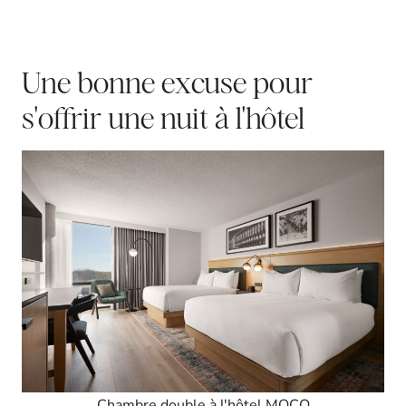
Une bonne excuse pour
s'offrir une nuit à l'hôtel
Chambre double à l'hôtel MOCO