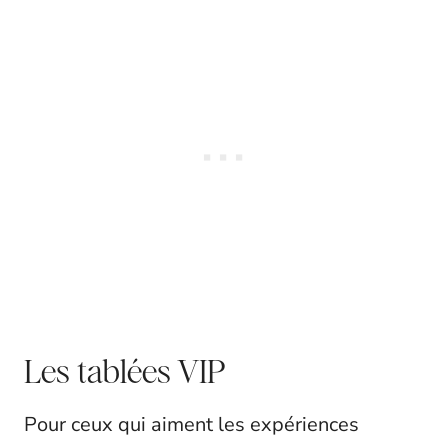
Les tablées VIP
Pour ceux qui aiment les expériences