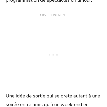
programmation de spectacles d'humour.
Une idée de sortie qui se prête autant à une
soirée entre amis qu'à un week-end en