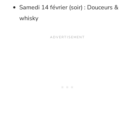
Samedi 14 février (soir) : Douceurs &
whisky