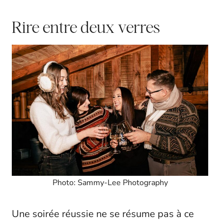
Rire entre deux verres
Photo: Sammy-Lee Photography
Une soirée réussie ne se résume pas à ce