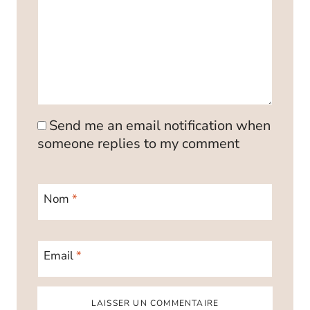
Send me an email notification when
someone replies to my comment
Nom
*
Email
*