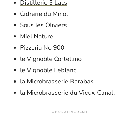
Distillerie 3 Lacs
Cidrerie du Minot
Sous les Oliviers
Miel Nature
Pizzeria No 900
le Vignoble Cortellino
le Vignoble Leblanc
la Microbrasserie Barabas
la Microbrasserie du Vieux-Canal.