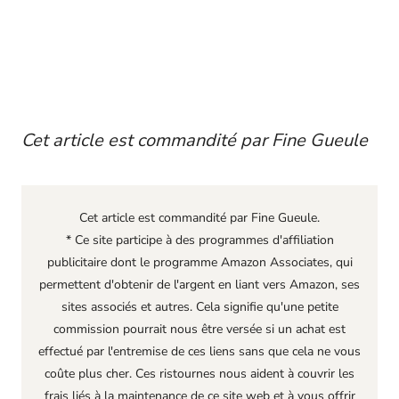
Cet article est commandité par Fine Gueule
Cet article est commandité par Fine Gueule.
* Ce site participe à des programmes d'affiliation
publicitaire dont le programme Amazon Associates, qui
permettent d'obtenir de l'argent en liant vers Amazon, ses
sites associés et autres. Cela signifie qu'une petite
commission pourrait nous être versée si un achat est
effectué par l'entremise de ces liens sans que cela ne vous
coûte plus cher. Ces ristournes nous aident à couvrir les
frais liés à la maintenance de ce site web et à vous offrir