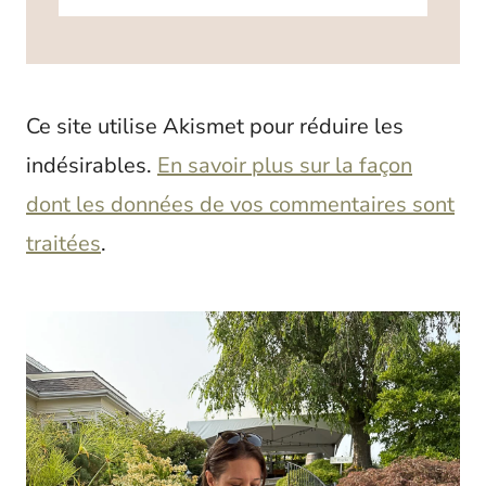
Ce site utilise Akismet pour réduire les
indésirables.
En savoir plus sur la façon
dont les données de vos commentaires sont
traitées
.