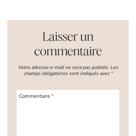
Laisser un
commentaire
Votre adresse e-mail ne sera pas publiée.
Les
champs obligatoires sont indiqués avec
*
Commentaire
*