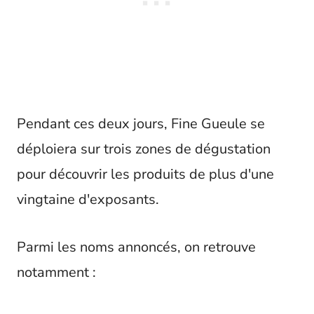
Pendant ces deux jours, Fine Gueule se
déploiera sur trois zones de dégustation
pour découvrir les produits de plus d'une
vingtaine d'exposants.
Parmi les noms annoncés, on retrouve
notamment :