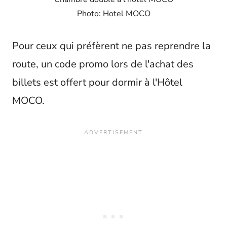
Photo: Hotel MOCO
Pour ceux qui préfèrent ne pas reprendre la
route, un code promo lors de l'achat des
billets est offert pour dormir à l'Hôtel
MOCO.