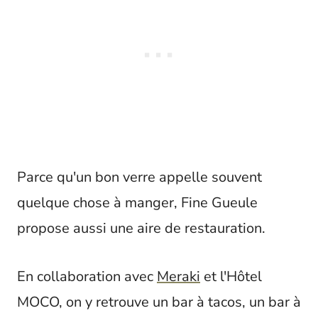
Parce qu'un bon verre appelle souvent
quelque chose à manger, Fine Gueule
propose aussi une aire de restauration.
En collaboration avec
Meraki
et l'Hôtel
MOCO, on y retrouve un bar à tacos, un bar à