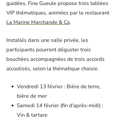
guidées, Fine Gueule propose trois tablées
VIP thématiques, animées par le restaurant
La Marine Marchande & Co
.
Installés dans une salle privée, les
participants pourront déguster trois
bouchées accompagnées de trois accords
alcoolisés, selon la thématique choisie.
Vendredi 13 février : Bière de terre,
bière de mer
Samedi 14 février (fin d'après-midi) :
Vin & tartare