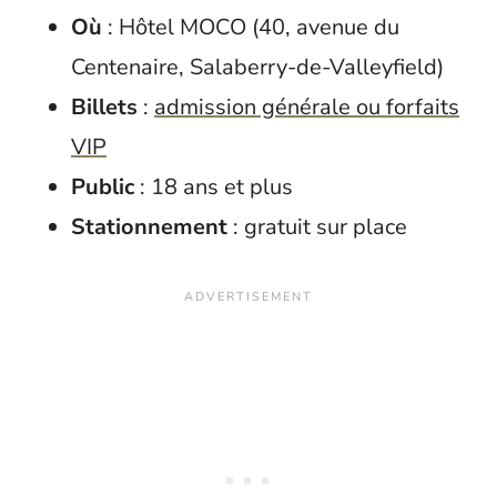
Où
: Hôtel MOCO (40, avenue du
Centenaire, Salaberry-de-Valleyfield)
Billets
:
admission générale ou forfaits
VIP
Public
: 18 ans et plus
Stationnement
: gratuit sur place