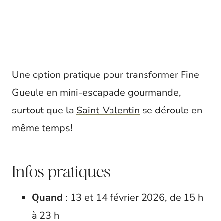
Une option pratique pour transformer Fine
Gueule en mini-escapade gourmande,
surtout que la
Saint-Valentin
se déroule en
même temps!
Infos pratiques
Quand
: 13 et 14 février 2026, de 15 h
à 23 h