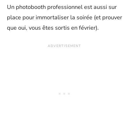
Un photobooth professionnel est aussi sur
place pour immortaliser la soirée (et prouver
que oui, vous êtes sortis en février).