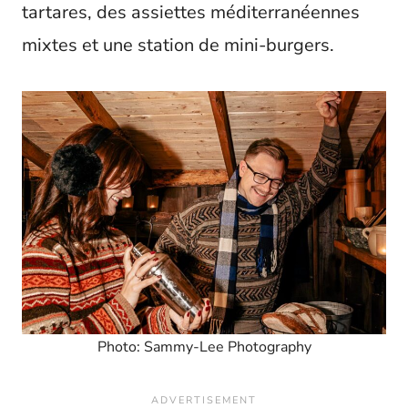
tartares, des assiettes méditerranéennes
mixtes et une station de mini-burgers.
Photo: Sammy-Lee Photography