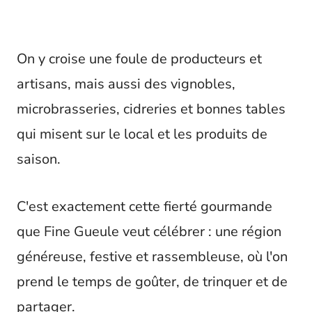
On y croise une foule de producteurs et
artisans, mais aussi des vignobles,
microbrasseries, cidreries et bonnes tables
qui misent sur le local et les produits de
saison.
C'est exactement cette fierté gourmande
que Fine Gueule veut célébrer : une région
généreuse, festive et rassembleuse, où l'on
prend le temps de goûter, de trinquer et de
partager.