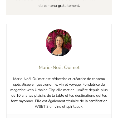
du contenu gratuitement.
Marie-Noël Ouimet
Marie-Noël Ouimet est rédactrice et créatrice de contenu
spécialisée en gastronomie, vin et voyage. Fondatrice du
magazine web Urbaine City, elle met en lumière depuis plus
de 10 ans les plaisirs de la table et les destinations qui les
font rayonner. Elle est également titulaire de la certification
WSET 3 en vins et spiritueux.