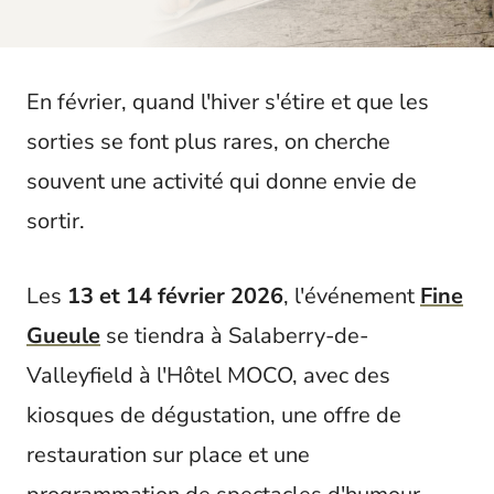
t
En février, quand l'hiver s'étire et que les
sorties se font plus rares, on cherche
souvent une activité qui donne envie de
sortir.
Les
13 et 14 février 2026
, l'événement
Fine
Gueule
se tiendra à Salaberry-de-
Valleyfield à l'Hôtel MOCO, avec des
kiosques de dégustation, une offre de
restauration sur place et une