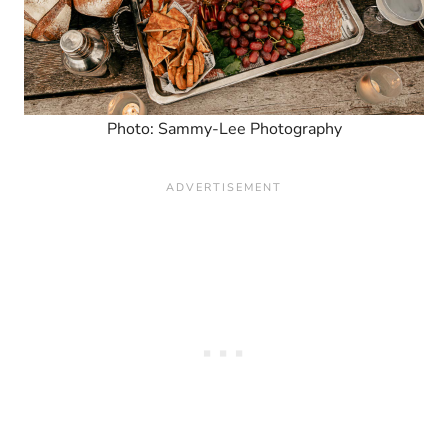
Photo: Sammy-Lee Photography