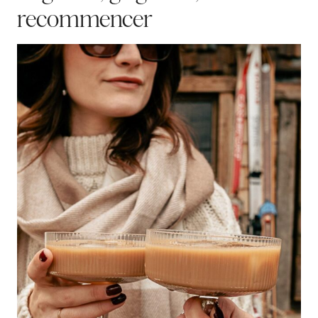
recommencer