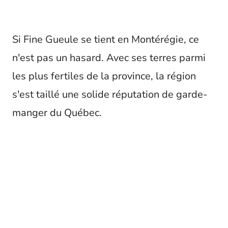
Si Fine Gueule se tient en Montérégie, ce
n'est pas un hasard. Avec ses terres parmi
les plus fertiles de la province, la région
s'est taillé une solide réputation de garde-
manger du Québec.