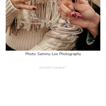
Photo: Sammy-Lee Photography