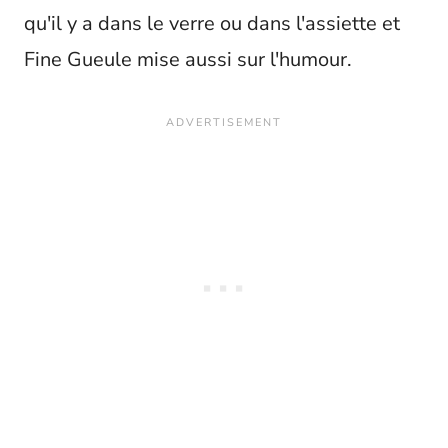
qu'il y a dans le verre ou dans l'assiette et
Fine Gueule mise aussi sur l'humour.