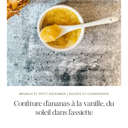
BRUNCH ET PETIT-DÉJEUNER
|
SAUCES ET CONDIMENTS
Confiture d'ananas à la vanille, du
soleil dans l'assiette