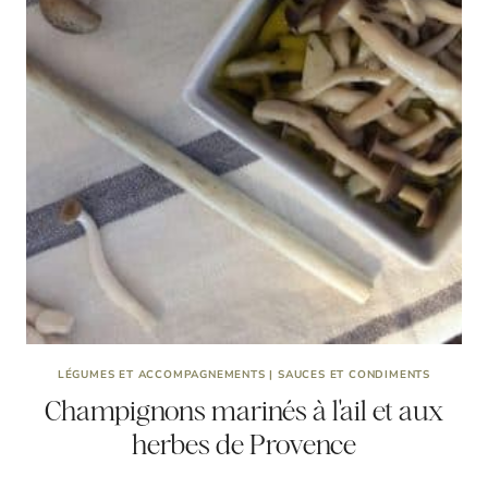
LÉGUMES ET ACCOMPAGNEMENTS
|
SAUCES ET CONDIMENTS
Champignons marinés à l'ail et aux
herbes de Provence