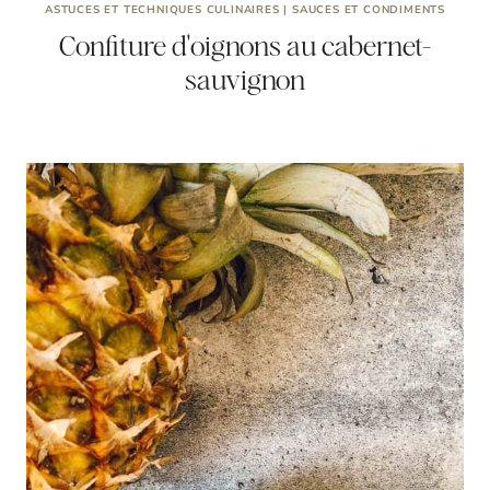
ASTUCES ET TECHNIQUES CULINAIRES
|
SAUCES ET CONDIMENTS
Confiture d'oignons au cabernet-
sauvignon