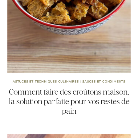
ASTUCES ET TECHNIQUES CULINAIRES
|
SAUCES ET CONDIMENTS
Comment faire des croûtons maison,
la solution parfaite pour vos restes de
pain