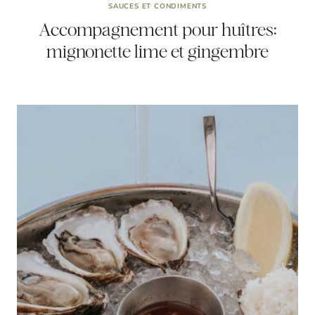
SAUCES ET CONDIMENTS
Accompagnement pour huîtres:
mignonette lime et gingembre