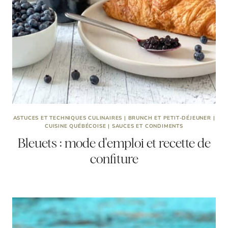
ASTUCES ET TECHNIQUES CULINAIRES
|
BRUNCH ET PETIT-DÉJEUNER
|
CUISINE QUÉBÉCOISE
|
SAUCES ET CONDIMENTS
Bleuets : mode d'emploi et recette de
confiture