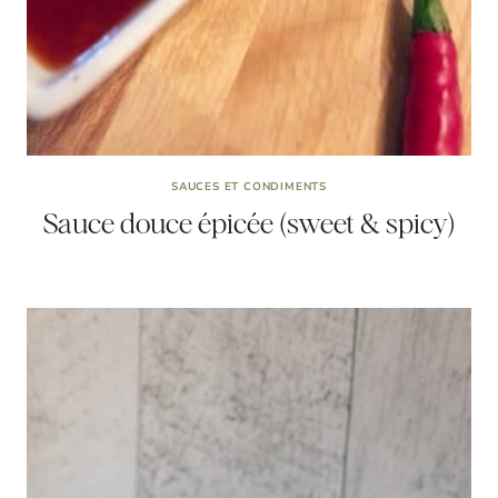
SAUCES ET CONDIMENTS
Sauce douce épicée (sweet & spicy)