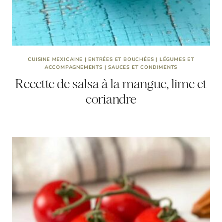
CUISINE MEXICAINE
|
ENTRÉES ET BOUCHÉES
|
LÉGUMES ET
ACCOMPAGNEMENTS
|
SAUCES ET CONDIMENTS
Recette de salsa à la mangue, lime et
coriandre