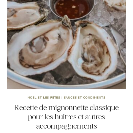
NOËL ET LES FÊTES
|
SAUCES ET CONDIMENTS
Recette de mignonnette classique
pour les huîtres et autres
accompagnements