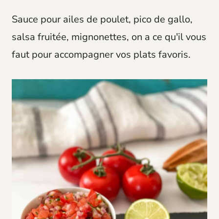
t
Sauce pour ailes de poulet, pico de gallo,
salsa fruitée, mignonettes, on a ce qu'il vous
faut pour accompagner vos plats favoris.