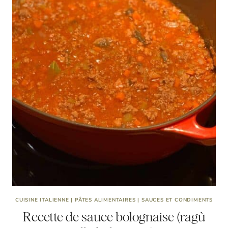
CUISINE ITALIENNE
|
PÂTES ALIMENTAIRES
|
SAUCES ET CONDIMENTS
Recette de sauce bolognaise (ragù