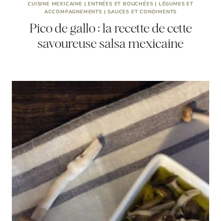
CUISINE MEXICAINE
|
ENTRÉES ET BOUCHÉES
|
LÉGUMES ET
ACCOMPAGNEMENTS
|
SAUCES ET CONDIMENTS
Pico de gallo : la recette de cette
savoureuse salsa mexicaine