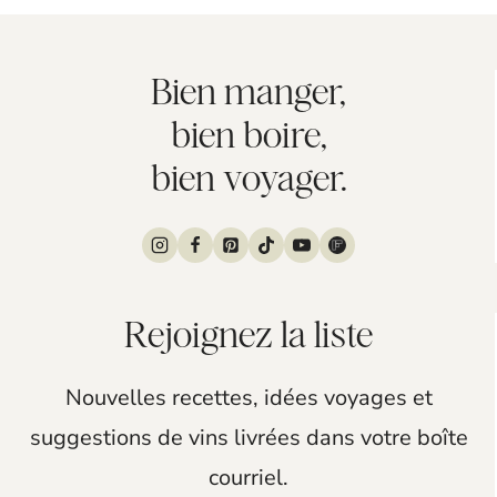
Bien manger,
bien boire,
bien voyager.
Rejoignez la liste
Nouvelles recettes, idées voyages et
suggestions de vins livrées dans votre boîte
courriel.