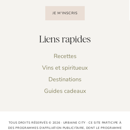
JE M'INSCRIS
Liens rapides
Recettes
Vins et spiritueux
Destinations
Guides cadeaux
TOUS DROITS RÉSERVÉS © 2026 · URBAINE CITY · CE SITE PARTICIPE À
DES PROGRAMMES D'AFFILIATION PUBLICITAIRE, DONT LE PROGRAMME