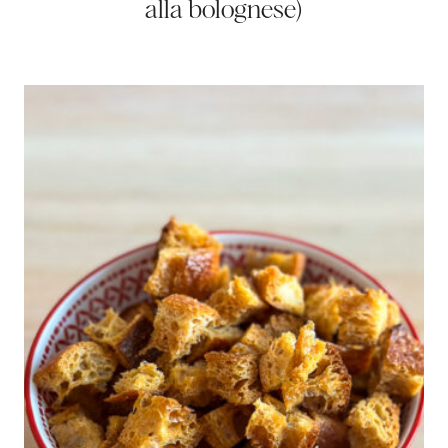
alla bolognese)