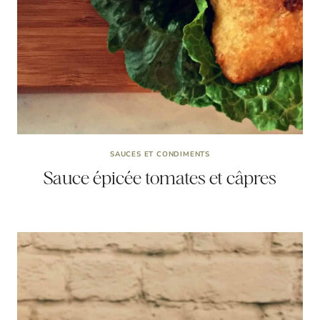
SAUCES ET CONDIMENTS
Sauce épicée tomates et câpres