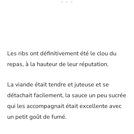
Les ribs ont définitivement été le clou du
repas, à la hauteur de leur réputation.
La viande était tendre et juteuse et se
détachait facilement, la sauce un peu sucrée
qui les accompagnait était excellente avec
un petit goût de fumé.