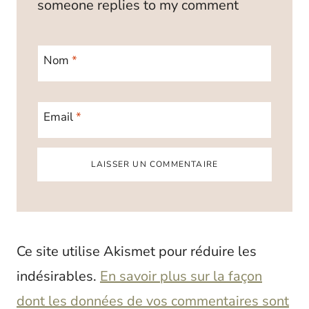
someone replies to my comment
Nom
*
Email
*
Ce site utilise Akismet pour réduire les
indésirables.
En savoir plus sur la façon
dont les données de vos commentaires sont