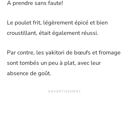
A prendre sans faute!
Le poulet frit, légèrement épicé et bien
croustillant, était également réussi.
Par contre, les yakitori de bœufs et fromage
sont tombés un peu à plat, avec leur
absence de goût.