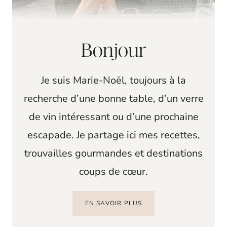
Bonjour
Je suis Marie-Noël, toujours à la
recherche d’une bonne table, d’un verre
de vin intéressant ou d’une prochaine
escapade. Je partage ici mes recettes,
trouvailles gourmandes et destinations
coups de cœur.
EN SAVOIR PLUS