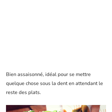
Bien assaisonné, idéal pour se mettre
quelque chose sous la dent en attendant le
reste des plats.