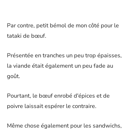
Par contre, petit bémol de mon côté pour le
tataki de bœuf.
Présentée en tranches un peu trop épaisses,
la viande était également un peu fade au
goût.
Pourtant, le bœuf enrobé d'épices et de
poivre laissait espérer le contraire.
Même chose également pour les sandwichs,