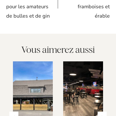
pour les amateurs
framboises et
de bulles et de gin
érable
Vous aimerez aussi