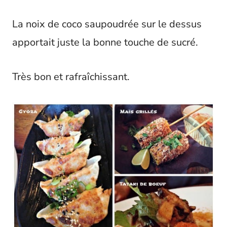
La noix de coco saupoudrée sur le dessus
apportait juste la bonne touche de sucré.
Très bon et rafraîchissant.