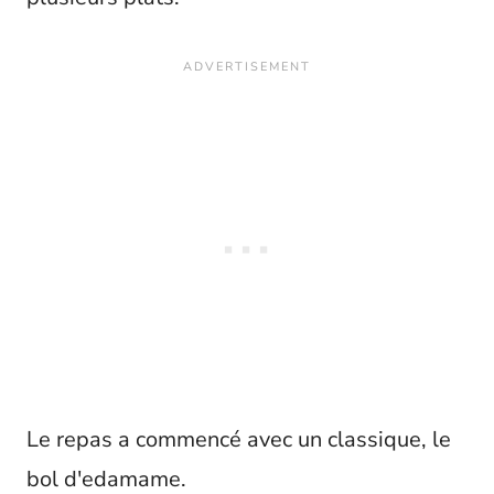
Le repas a commencé avec un classique, le
bol d'edamame.