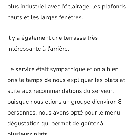
plus industriel avec l'éclairage, les plafonds
hauts et les larges fenêtres.
Il y a également une terrasse très
intéressante à l'arrière.
Le service était sympathique et on a bien
pris le temps de nous expliquer les plats et
suite aux recommandations du serveur,
puisque nous étions un groupe d'environ 8
personnes, nous avons opté pour le menu
dégustation qui permet de goûter à
plusieurs plats.