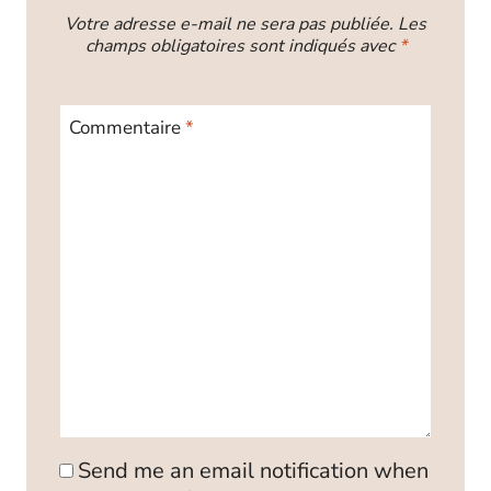
Votre adresse e-mail ne sera pas publiée.
Les
champs obligatoires sont indiqués avec
*
Commentaire
*
Send me an email notification when