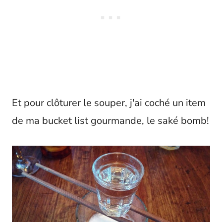
Et pour clôturer le souper, j'ai coché un item
de ma bucket list gourmande, le saké bomb!