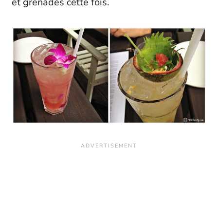
et grenades cette fois.