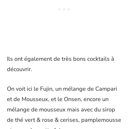
Ils ont également de très bons cocktails à
découvrir.
On voit ici le Fujin, un mélange de Campari
et de Mousseux, et le Onsen, encore un
mélange de mousseux mais avec du sirop
de thé vert & rose & cerises, pamplemousse