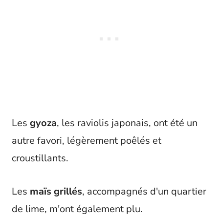
Les
gyoza
, les raviolis japonais, ont été un
autre favori, légèrement poêlés et
croustillants.
Les
maïs grillés
, accompagnés d'un quartier
de lime, m'ont également plu.