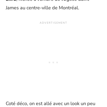
James au centre-ville de Montréal.
Coté déco, on est allé avec un look un peu