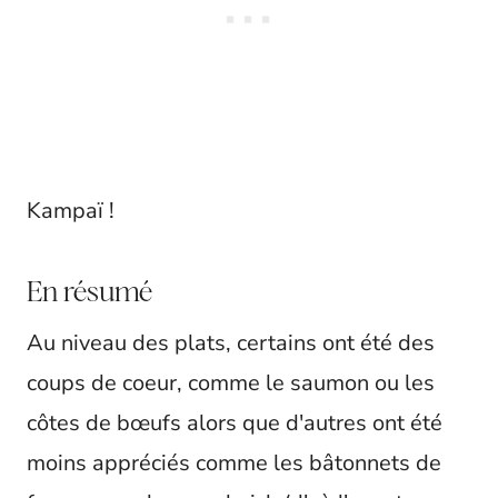
Kampaï !
En résumé
Au niveau des plats, certains ont été des
coups de coeur, comme le saumon ou les
côtes de bœufs alors que d'autres ont été
moins appréciés comme les bâtonnets de