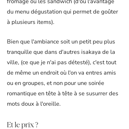
fromage ou les sandwich (d'où l'avantage
du menu dégustation qui permet de goûter
à plusieurs items).
Bien que l'ambiance soit un petit peu plus
tranquille que dans d'autres isakaya de la
ville, (ce que je n'ai pas détesté), c'est tout
de même un endroit où l'on va entres amis
ou en groupes, et non pour une soirée
romantique en tête à tête à se susurrer des
mots doux à l'oreille.
Et le prix ?