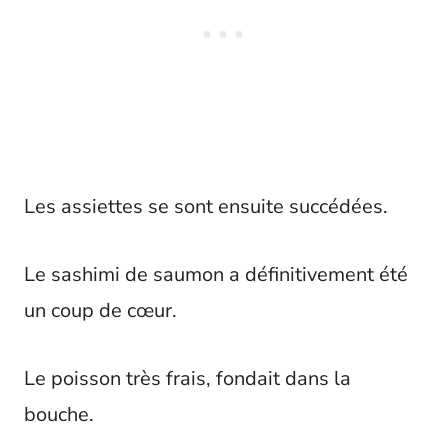
Les assiettes se sont ensuite succédées.
Le sashimi de saumon a définitivement été
un coup de cœur.
Le poisson très frais, fondait dans la
bouche.