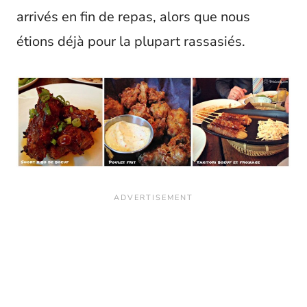
arrivés en fin de repas, alors que nous
étions déjà pour la plupart rassasiés.