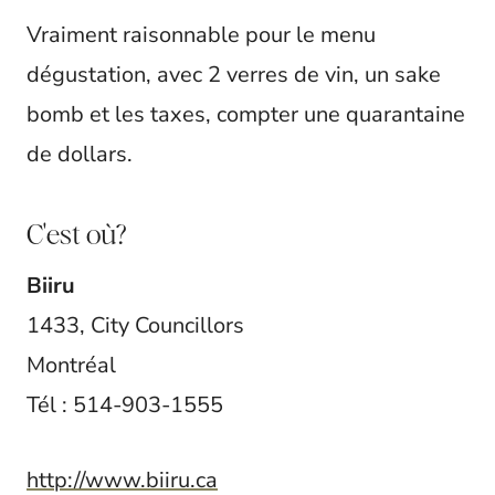
Vraiment raisonnable pour le menu
dégustation, avec 2 verres de vin, un sake
bomb et les taxes, compter une quarantaine
de dollars.
C'est où?
Biiru
1433, City Councillors
Montréal
Tél : 514-903-1555
http://www.biiru.ca