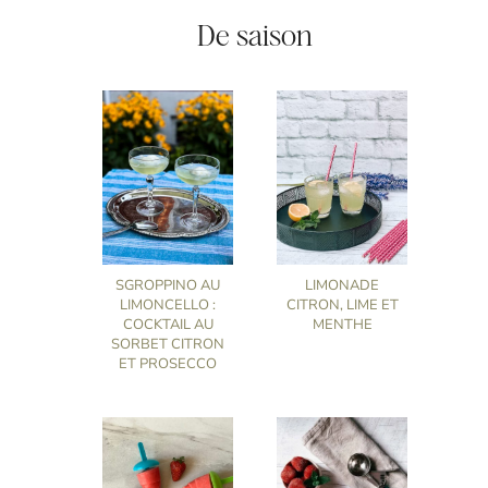
De saison
SGROPPINO AU
LIMONADE
LIMONCELLO :
CITRON, LIME ET
COCKTAIL AU
MENTHE
SORBET CITRON
ET PROSECCO