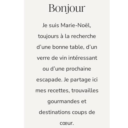
Bonjour
Je suis Marie-Noël,
toujours à la recherche
d’une bonne table, d’un
verre de vin intéressant
ou d’une prochaine
escapade. Je partage ici
mes recettes, trouvailles
gourmandes et
destinations coups de
cœur.