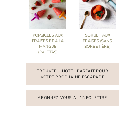
POPSICLES AUX
SORBET AUX
FRAISES ET À LA
FRAISES (SANS
MANGUE
SORBETIÈRE)
(PALETAS)
TROUVER L'HÔTEL PARFAIT POUR
VOTRE PROCHAINE ESCAPADE
ABONNEZ-VOUS À L'INFOLETTRE