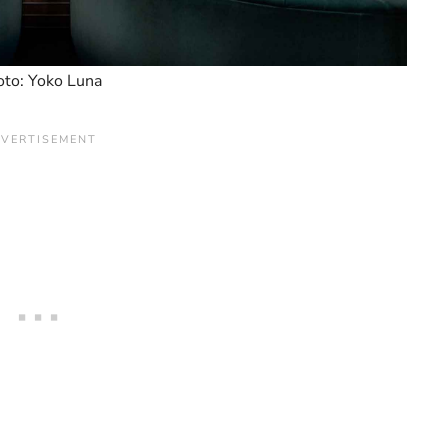
to: Yoko Luna