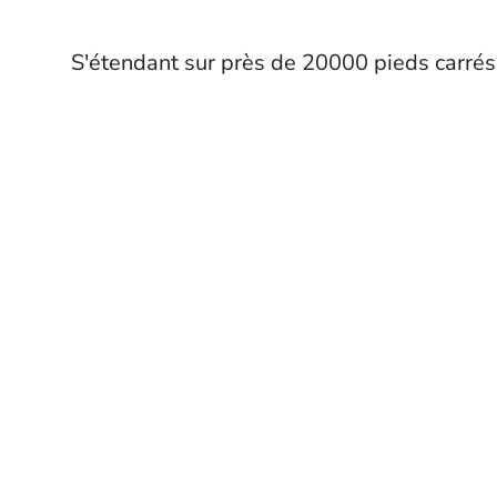
S'étendant sur près de 20000 pieds carrés,