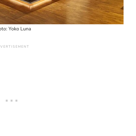
to: Yoko Luna