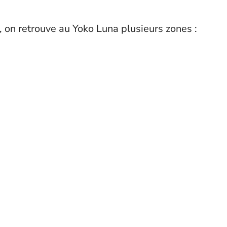
 on retrouve au Yoko Luna plusieurs zones :