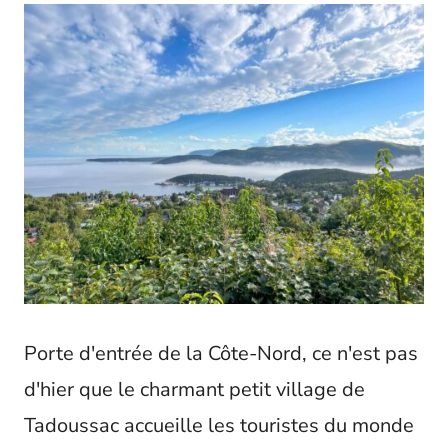
Porte d'entrée de la Côte-Nord, ce n'est pas
d'hier que le charmant petit village de
Tadoussac accueille les touristes du monde