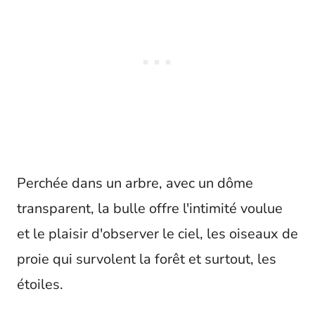
Perchée dans un arbre, avec un dôme
transparent, la bulle offre l'intimité voulue
et le plaisir d'observer le ciel, les oiseaux de
proie qui survolent la forêt et surtout, les
étoiles.