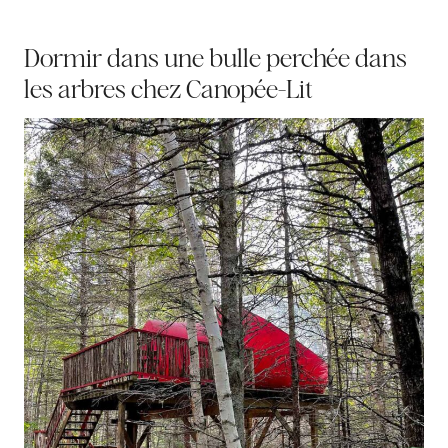
Dormir dans une bulle perchée dans
les arbres chez Canopée-Lit