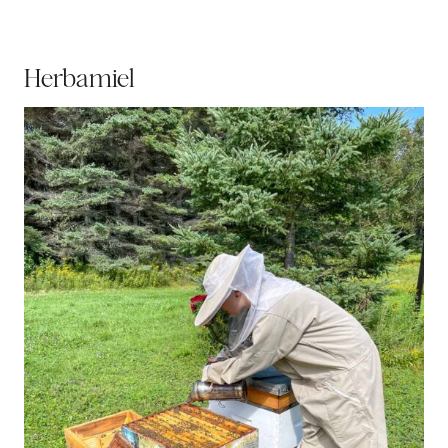
Herbamiel