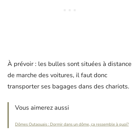
À prévoir : les bulles sont situées à distance
de marche des voitures, il faut donc
transporter ses bagages dans des chariots.
Vous aimerez aussi
Dômes Outaouais : Dormir dans un dôme, ça ressemble à quoi?