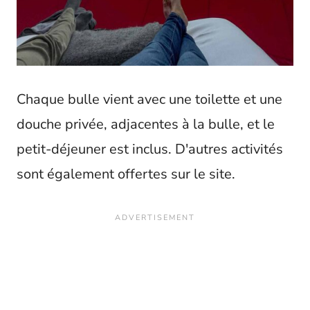
Chaque bulle vient avec une toilette et une
douche privée, adjacentes à la bulle, et le
petit-déjeuner est inclus. D'autres activités
sont également offertes sur le site.