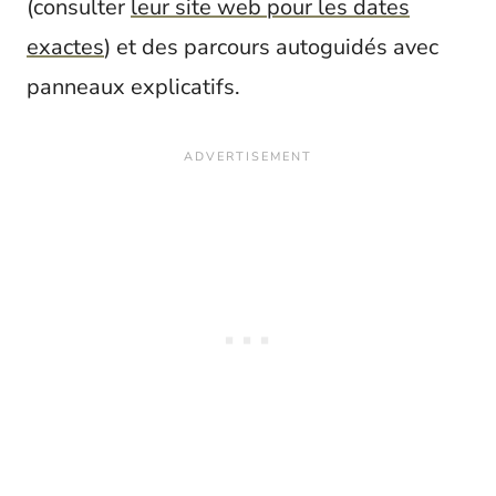
(consulter
leur site web pour les dates
exactes
) et des parcours autoguidés avec
panneaux explicatifs.