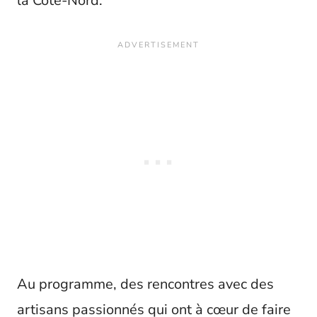
la Côte-Nord.
Au programme, des rencontres avec des
artisans passionnés qui ont à cœur de faire