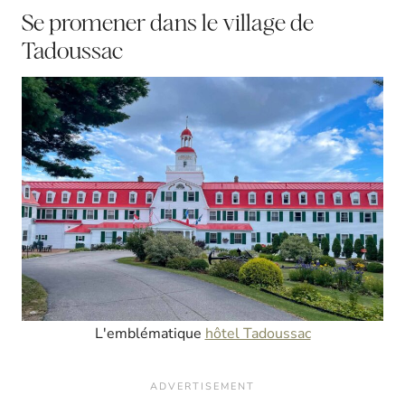
Se promener dans le village de
Tadoussac
L'emblématique
hôtel Tadoussac