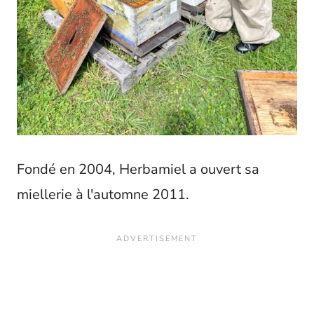
Fondé en 2004, Herbamiel a ouvert sa
miellerie à l'automne 2011.