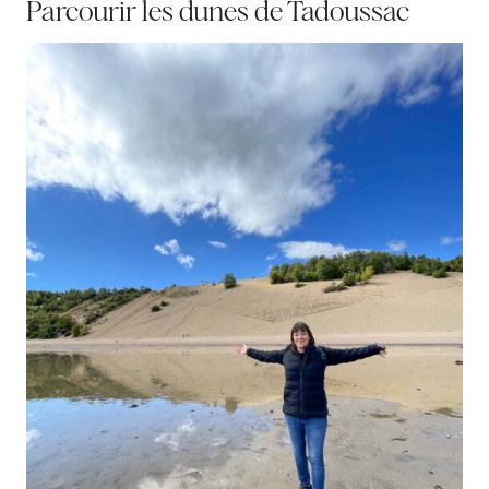
Parcourir les dunes de Tadoussac