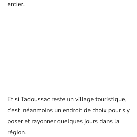
entier.
Et si Tadoussac reste un village touristique,
c'est néanmoins un endroit de choix pour s'y
poser et rayonner quelques jours dans la
région.