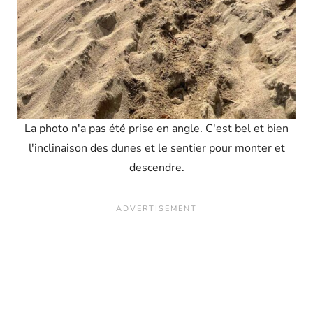
La photo n'a pas été prise en angle. C'est bel et bien
l'inclinaison des dunes et le sentier pour monter et
descendre.