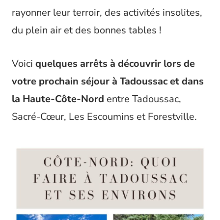
rayonner leur terroir, des activités insolites,
du plein air et des bonnes tables !
Voici
quelques arrêts à découvrir lors de
votre prochain séjour à Tadoussac et dans
la Haute-Côte-Nord
entre Tadoussac,
Sacré-Cœur, Les Escoumins et Forestville.