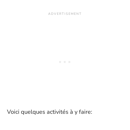
Voici quelques activités à y faire: