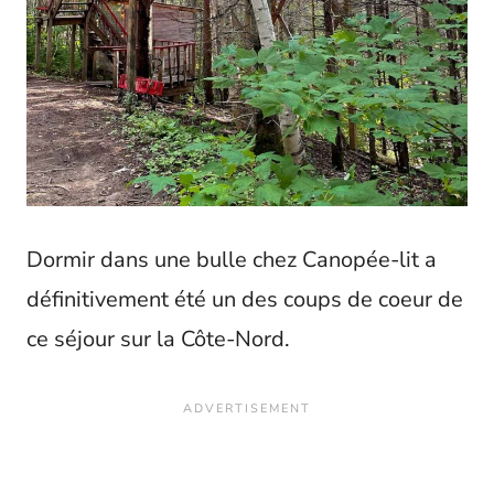
Dormir dans une bulle chez Canopée-lit a
définitivement été un des coups de coeur de
ce séjour sur la Côte-Nord.