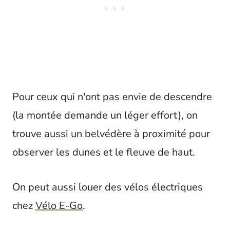
Pour ceux qui n'ont pas envie de descendre
(la montée demande un léger effort), on
trouve aussi un belvédère à proximité pour
observer les dunes et le fleuve de haut.
On peut aussi louer des vélos électriques
chez
Vélo E-Go
.