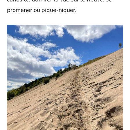
promener ou pique-niquer.