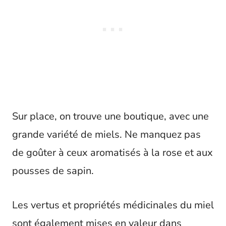
Sur place, on trouve une boutique, avec une
grande variété de miels. Ne manquez pas
de goûter à ceux aromatisés à la rose et aux
pousses de sapin.
Les vertus et propriétés médicinales du miel
sont également mises en valeur dans