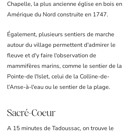
Chapelle, la plus ancienne église en bois en
Amérique du Nord construite en 1747.
Également, plusieurs sentiers de marche
autour du village permettent d'admirer le
fleuve et d'y faire l'observation de
mammifères marins, comme le sentier de la
Pointe-de l'Islet, celui de la Colline-de-
l'Anse-à-l'eau ou le sentier de la plage.
Sacré-Coeur
A 15 minutes de Tadoussac, on trouve le