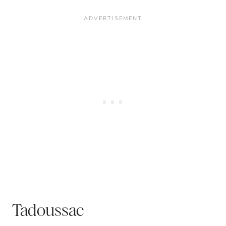
Tadoussac