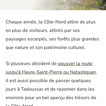
t
Chaque année, la Côte-Nord attire de plus
en plus de visiteurs, attirés par ses
paysages escarpés, ses forêts plus grandes
que nature et son patrimoine culturel.
Si plusieurs décident de
pousser la route
jusqu'à Havre-Saint-Pierre ou Natashquan
,
il est aussi possible de passer quelques
jours à Tadoussac et de rayonner dans les
environs pour un bel aperçu des trésors de