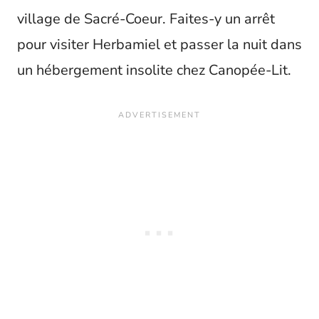
village de Sacré-Coeur. Faites-y un arrêt
pour visiter Herbamiel et passer la nuit dans
un hébergement insolite chez Canopée-Lit.