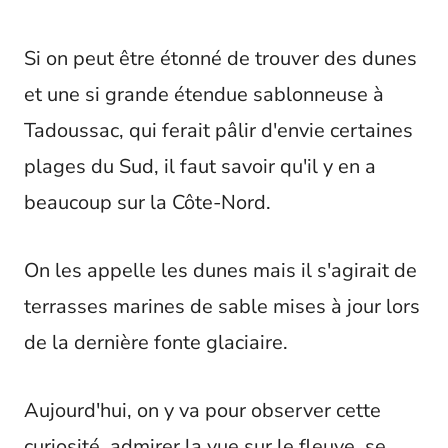
Si on peut être étonné de trouver des dunes
et une si grande étendue sablonneuse à
Tadoussac, qui ferait pâlir d'envie certaines
plages du Sud, il faut savoir qu'il y en a
beaucoup sur la Côte-Nord.
On les appelle les dunes mais il s'agirait de
terrasses marines de sable mises à jour lors
de la dernière fonte glaciaire.
Aujourd'hui, on y va pour observer cette
curiosité, admirer la vue sur le fleuve, se