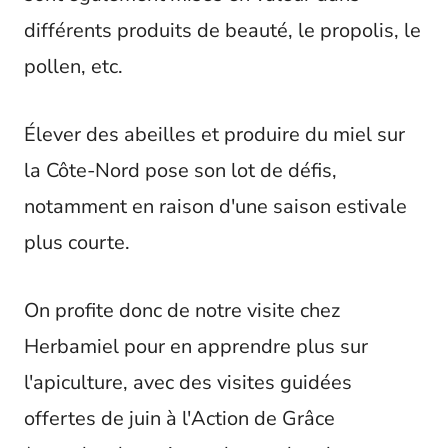
différents produits de beauté, le propolis, le
pollen, etc.
Élever des abeilles et produire du miel sur
la Côte-Nord pose son lot de défis,
notamment en raison d'une saison estivale
plus courte.
On profite donc de notre visite chez
Herbamiel pour en apprendre plus sur
l'apiculture, avec des visites guidées
offertes de juin à l'Action de Grâce