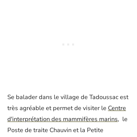
Se balader dans le village de Tadoussac est
très agréable et permet de visiter le
Centre
d'interprétation des mammifères marins
, le
Poste de traite Chauvin et la Petite