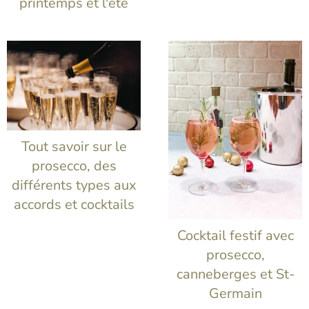
printemps et l'été
Tout savoir sur le
prosecco, des
différents types aux
accords et cocktails
Cocktail festif avec
prosecco,
canneberges et St-
Germain