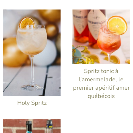
Spritz tonic à
l'amermelade, le
premier apéritif amer
québécois
Holy Spritz