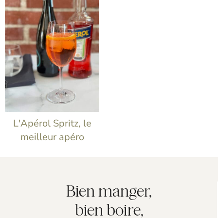
L'Apérol Spritz, le
meilleur apéro
Bien manger,
bien boire,