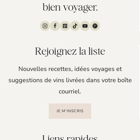
bien voyager.
Rejoignez la liste
Nouvelles recettes, idées voyages et
suggestions de vins livrées dans votre boîte
courriel.
JE M'INSCRIS
Liens rapides