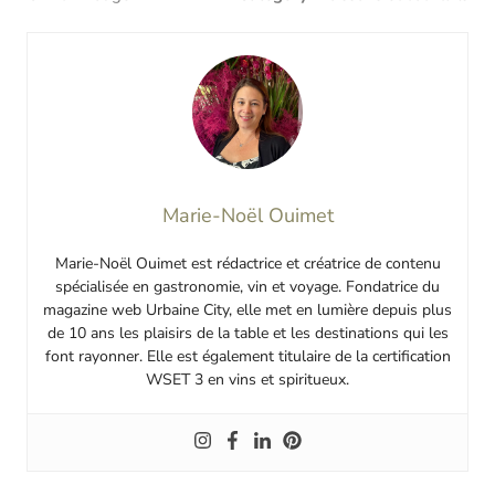
Marie-Noël Ouimet
Marie-Noël Ouimet est rédactrice et créatrice de contenu
spécialisée en gastronomie, vin et voyage. Fondatrice du
magazine web Urbaine City, elle met en lumière depuis plus
de 10 ans les plaisirs de la table et les destinations qui les
font rayonner. Elle est également titulaire de la certification
WSET 3 en vins et spiritueux.