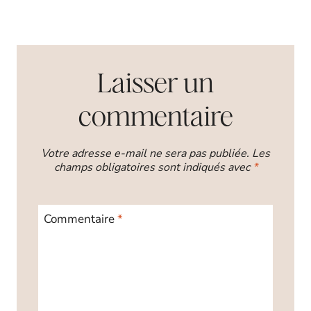
Laisser un
commentaire
Votre adresse e-mail ne sera pas publiée.
Les
champs obligatoires sont indiqués avec
*
Commentaire
*