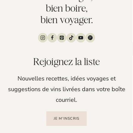
bien boire,
bien voyager.
Rejoignez la liste
Nouvelles recettes, idées voyages et
suggestions de vins livrées dans votre boîte
courriel.
JE M'INSCRIS