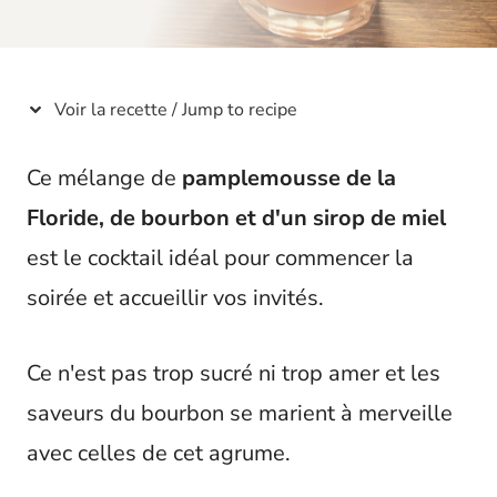
t
Voir la recette / Jump to recipe
Ce mélange de
pamplemousse de la
Floride, de bourbon et d'un sirop de miel
est le cocktail idéal pour commencer la
soirée et accueillir vos invités.
Ce n'est pas trop sucré ni trop amer et les
saveurs du bourbon se marient à merveille
avec celles de cet agrume.