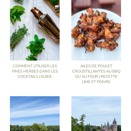
COMMENT UTILISER LES
AILES DE POULET
FINES HERBES DANS LES
CROUSTILLANTES AU BBQ
COCKTAILS | GUIDE
OU AU FOUR | RECETTE
LIME ET POIVRE