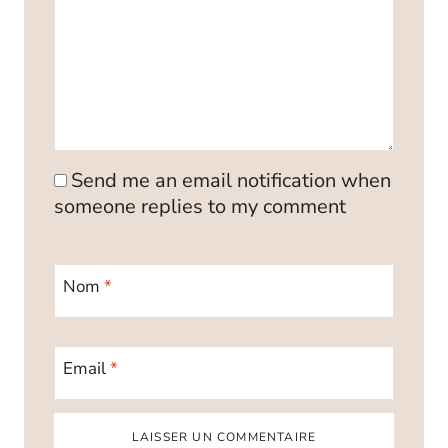
Send me an email notification when
someone replies to my comment
Nom
*
Email
*