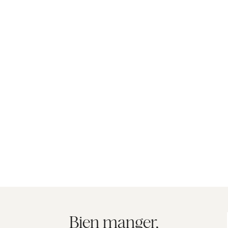
Bien manger,