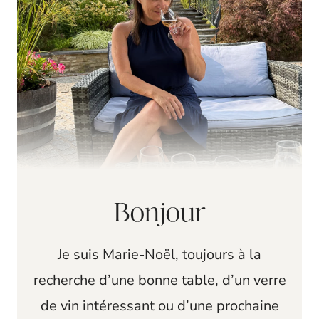
Bonjour
Je suis Marie-Noël, toujours à la
recherche d’une bonne table, d’un verre
de vin intéressant ou d’une prochaine