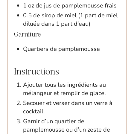
1 oz de jus de pamplemousse frais
0.5 de sirop de miel (1 part de miel
diluée dans 1 part d’eau)
Garniture
Quartiers de pamplemousse
Instructions
Ajouter tous les ingrédients au
mélangeur et remplir de glace.
Secouer et verser dans un verre à
cocktail.
Garnir d’un quartier de
pamplemousse ou d’un zeste de