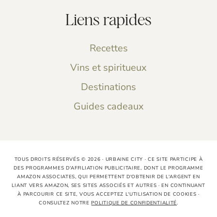
Liens rapides
Recettes
Vins et spiritueux
Destinations
Guides cadeaux
TOUS DROITS RÉSERVÉS © 2026 · URBAINE CITY · CE SITE PARTICIPE À
DES PROGRAMMES D'AFFILIATION PUBLICITAIRE, DONT LE PROGRAMME
AMAZON ASSOCIATES, QUI PERMETTENT D'OBTENIR DE L'ARGENT EN
LIANT VERS AMAZON, SES SITES ASSOCIÉS ET AUTRES · EN CONTINUANT
À PARCOURIR CE SITE, VOUS ACCEPTEZ L'UTILISATION DE COOKIES ·
CONSULTEZ NOTRE
POLITIQUE DE CONFIDENTIALITÉ
.