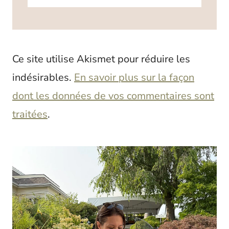
Ce site utilise Akismet pour réduire les
indésirables.
En savoir plus sur la façon
dont les données de vos commentaires sont
traitées
.