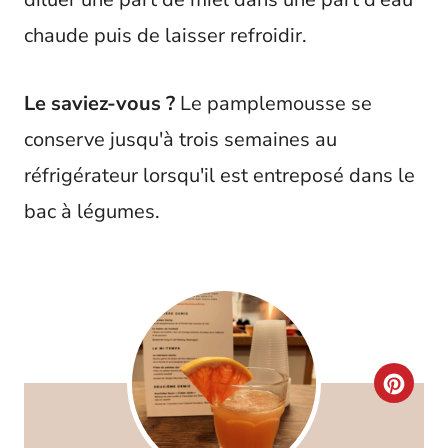
chaude puis de laisser refroidir.
Le saviez-vous ?
Le pamplemousse se
conserve jusqu'à trois semaines au
réfrigérateur lorsqu'il est entreposé dans le
bac à légumes.
C
R