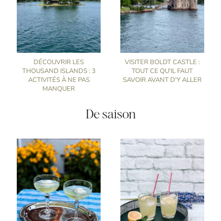
DÉCOUVRIR LES
VISITER BOLDT CASTLE :
THOUSAND ISLANDS : 3
TOUT CE QU'IL FAUT
ACTIVITÉS À NE PAS
SAVOIR AVANT D'Y ALLER
MANQUER
De saison