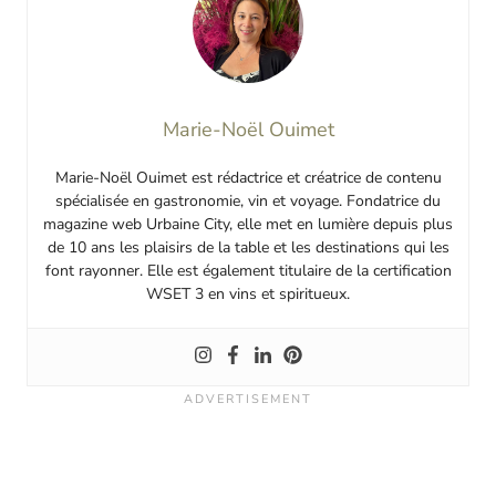
Marie-Noël Ouimet
Marie-Noël Ouimet est rédactrice et créatrice de contenu
spécialisée en gastronomie, vin et voyage. Fondatrice du
magazine web Urbaine City, elle met en lumière depuis plus
de 10 ans les plaisirs de la table et les destinations qui les
font rayonner. Elle est également titulaire de la certification
WSET 3 en vins et spiritueux.