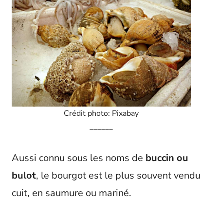
Crédit photo: Pixabay
______
Aussi connu sous les noms de
buccin ou
bulot
, le bourgot est le plus souvent vendu
cuit, en saumure ou mariné.