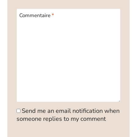
Commentaire
*
Send me an email notification when
someone replies to my comment