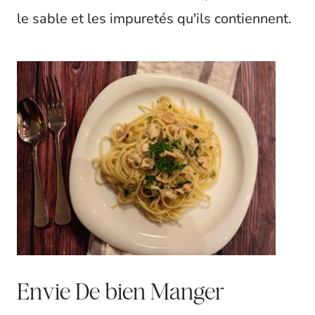
le sable et les impuretés qu'ils contiennent.
Envie De bien Manger