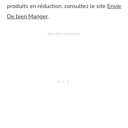
produits en réduction, consultez le site
Envie
De bien Manger
.