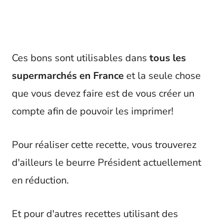
Ces bons sont utilisables dans
tous les
supermarchés en France
et la seule chose
que vous devez faire est de vous créer un
compte afin de pouvoir les imprimer!
Pour réaliser cette recette, vous trouverez
d'ailleurs le beurre Président actuellement
en réduction.
Et pour d'autres recettes utilisant des