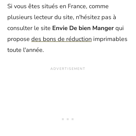
Si vous êtes situés en France, comme
plusieurs lecteur du site, n'hésitez pas à
consulter le site
Envie De bien Manger
qui
propose
des bons de réduction
imprimables
toute l'année.