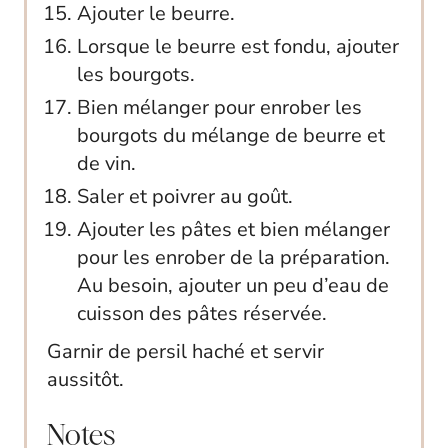
Ajouter le beurre.
Lorsque le beurre est fondu, ajouter
les bourgots.
Bien mélanger pour enrober les
bourgots du mélange de beurre et
de vin.
Saler et poivrer au goût.
Ajouter les pâtes et bien mélanger
pour les enrober de la préparation.
Au besoin, ajouter un peu d’eau de
cuisson des pâtes réservée.
Garnir de persil haché et servir
aussitôt.
Notes