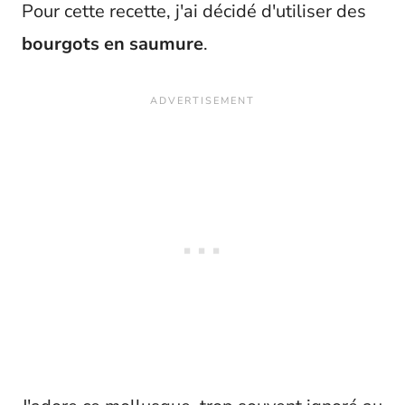
Pour cette recette, j'ai décidé d'utiliser des
bourgots en saumure
.