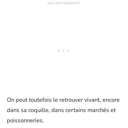
On peut toutefois le retrouver vivant, encore
dans sa coquille, dans certains marchés et
poissonneries.