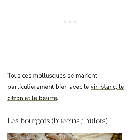
Tous ces mollusques se marient
particulièrement bien avec le
vin blanc, le
citron et le beurre
.
Les bourgots (buccins / bulots)