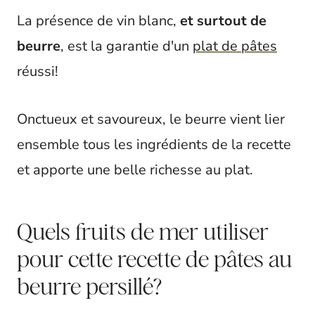
La présence de vin blanc,
et surtout de
beurre
, est la garantie d'un
plat de pâtes
réussi!
Onctueux et savoureux, le beurre vient lier
ensemble tous les ingrédients de la recette
et apporte une belle richesse au plat.
Quels fruits de mer utiliser
pour cette recette de pâtes au
beurre persillé?