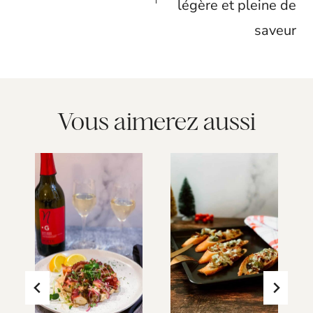
légère et pleine de
saveur
Vous aimerez aussi