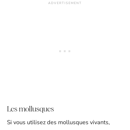
Les mollusques
Si vous utilisez des mollusques vivants,