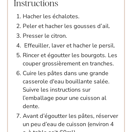
Instructions
Hacher les échalotes.
Peler et hacher les gousses d’ail.
Presser le citron.
Effeuiller, laver et hacher le persil.
Rincer et égoutter les bourgots. Les
couper grossièrement en tranches.
Cuire les pâtes dans une grande
casserole d'eau bouillante salée.
Suivre les instructions sur
l’emballage pour une cuisson al
dente.
Avant d’égoutter les pâtes, réserver
un peu d’eau de cuisson (environ 4