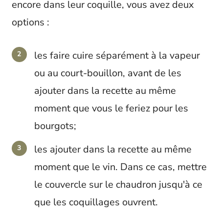
encore dans leur coquille, vous avez deux
options :
les faire cuire séparément à la vapeur
ou au court-bouillon, avant de les
ajouter dans la recette au même
moment que vous le feriez pour les
bourgots;
les ajouter dans la recette au même
moment que le vin. Dans ce cas, mettre
le couvercle sur le chaudron jusqu'à ce
que les coquillages ouvrent.