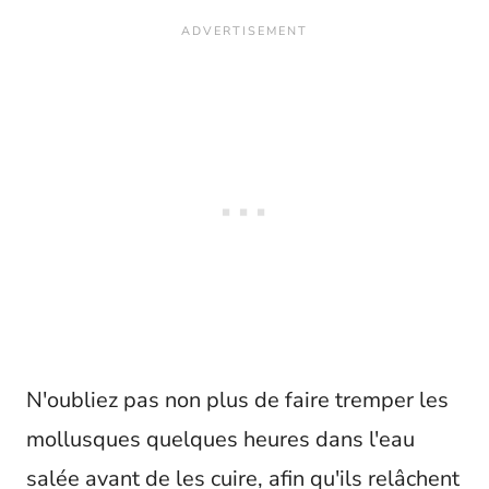
N'oubliez pas non plus de faire tremper les
mollusques quelques heures dans l'eau
salée avant de les cuire, afin qu'ils relâchent