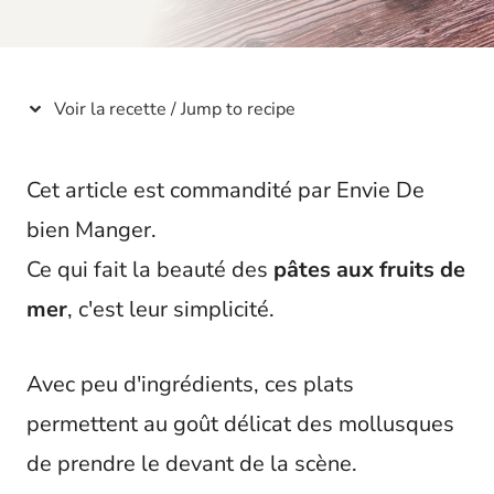
t
Voir la recette / Jump to recipe
Cet article est commandité par Envie De
bien Manger.
Ce qui fait la beauté des
pâtes aux fruits de
mer
, c'est leur simplicité.
Avec peu d'ingrédients, ces plats
permettent au goût délicat des mollusques
de prendre le devant de la scène.