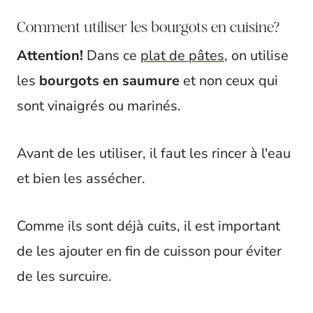
Comment utiliser les bourgots en cuisine?
Attention!
Dans ce
plat de pâtes
, on utilise
les
bourgots en saumure
et non ceux qui
sont vinaigrés ou marinés.
Avant de les utiliser, il faut les rincer à l'eau
et bien les assécher.
Comme ils sont déjà cuits, il est important
de les ajouter en fin de cuisson pour éviter
de les surcuire.