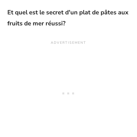
Et quel est le secret d'un plat de pâtes aux
fruits de mer réussi?