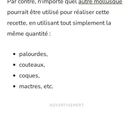
Par contre, n'importe quel
autre mollusque
pourrait être utilisé pour réaliser cette
recette, en utilisant tout simplement la
même quantité :
palourdes,
couteaux,
coques,
mactres, etc.