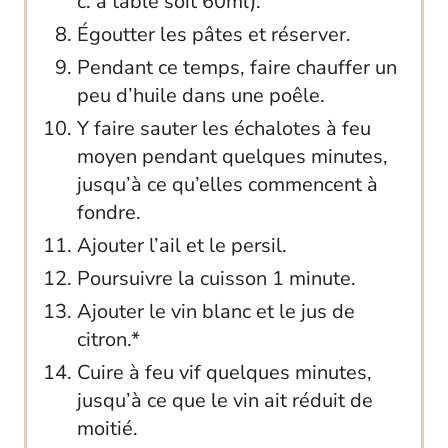
c. à table soit 60ml).
Égoutter les pâtes et réserver.
Pendant ce temps, faire chauffer un
peu d’huile dans une poêle.
Y faire sauter les échalotes à feu
moyen pendant quelques minutes,
jusqu’à ce qu’elles commencent à
fondre.
Ajouter l’ail et le persil.
Poursuivre la cuisson 1 minute.
Ajouter le vin blanc et le jus de
citron.*
Cuire à feu vif quelques minutes,
jusqu’à ce que le vin ait réduit de
moitié.