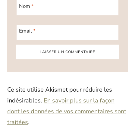
Nom
*
Email
*
Ce site utilise Akismet pour réduire les
indésirables.
En savoir plus sur la façon
dont les données de vos commentaires sont
traitées
.