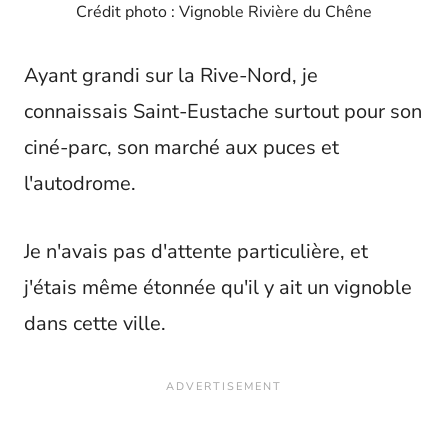
Crédit photo : Vignoble Rivière du Chêne
Ayant grandi sur la Rive-Nord, je
connaissais Saint-Eustache surtout pour son
ciné-parc, son marché aux puces et
l'autodrome.
Je n'avais pas d'attente particulière, et
j'étais même étonnée qu'il y ait un vignoble
dans cette ville.