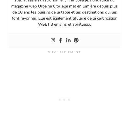
spécialisée en gastronomie, vin et voyage. Fondatrice du
magazine web Urbaine City, elle met en lumière depuis plus
de 10 ans les plaisirs de la table et les destinations qui les
font rayonner. Elle est également titulaire de la certification
WSET 3 en vins et spiritueux.