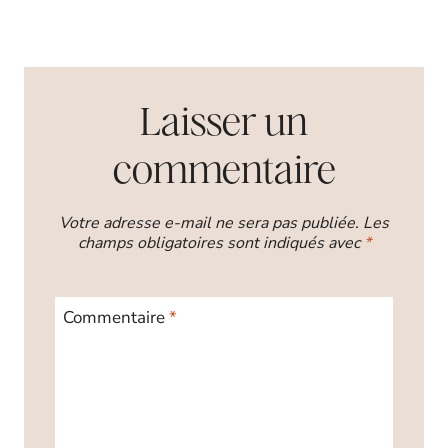
Laisser un
commentaire
Votre adresse e-mail ne sera pas publiée.
Les
champs obligatoires sont indiqués avec
*
Commentaire
*