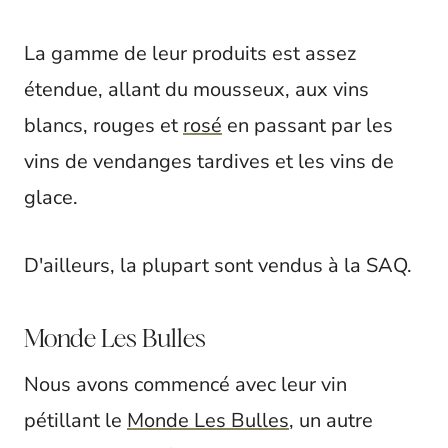
La gamme de leur produits est assez
étendue, allant du mousseux, aux vins
blancs, rouges et
rosé
en passant par les
vins de vendanges tardives et les vins de
glace.
D'ailleurs, la plupart sont vendus à la SAQ.
Monde Les Bulles
Nous avons commencé avec leur vin
pétillant le
Monde Les Bulles
, un autre