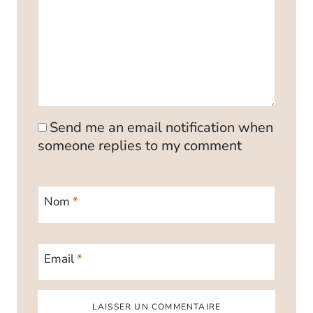
Send me an email notification when
someone replies to my comment
Nom
*
Email
*