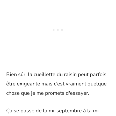
Bien sûr, la cueillette du raisin peut parfois
être exigeante mais c'est vraiment quelque
chose que je me promets d'essayer.
Ça se passe de la mi-septembre à la mi-