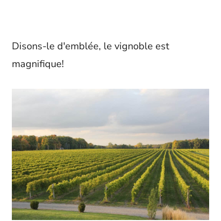
Disons-le d'emblée, le vignoble est
magnifique!