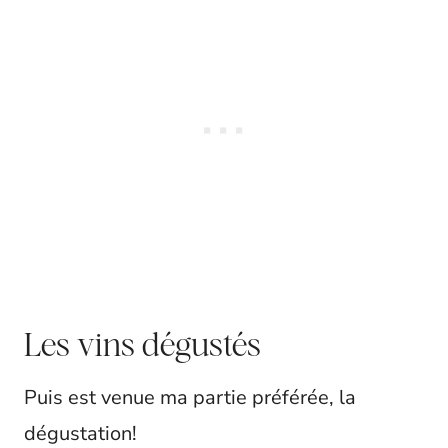
Les vins dégustés
Puis est venue ma partie préférée, la
dégustation!