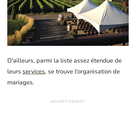
D'ailleurs, parmi la liste assez étendue de
leurs
services
, se trouve l'organisation de
mariages.