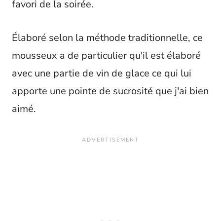
favori de la soirée.
Élaboré selon la méthode traditionnelle, ce
mousseux a de particulier qu'il est élaboré
avec une partie de vin de glace ce qui lui
apporte une pointe de sucrosité que j'ai bien
aimé.