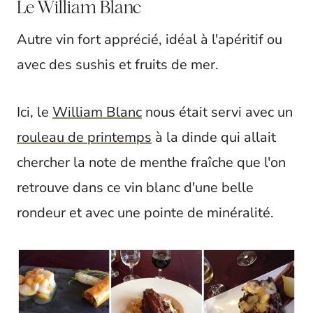
Le William Blanc
Autre vin fort apprécié, idéal à l'apéritif ou
avec des sushis et fruits de mer.
Ici, le
William Blanc
nous était servi avec un
rouleau de printemps
à la dinde qui allait
chercher la note de menthe fraîche que l'on
retrouve dans ce vin blanc d'une belle
rondeur et avec une pointe de minéralité.