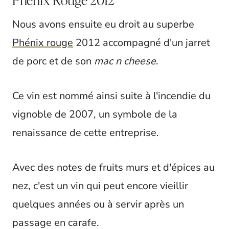
Phénix Rouge 2012
Nous avons ensuite eu droit au superbe
Phénix rouge
2012 accompagné d'un jarret
de porc et de son
mac n cheese
.
Ce vin est nommé ainsi suite à l'incendie du
vignoble de 2007, un symbole de la
renaissance de cette entreprise.
Avec des notes de fruits murs et d'épices au
nez, c'est un vin qui peut encore vieillir
quelques années ou à servir après un
passage en carafe.