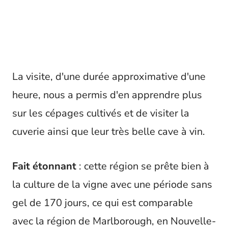
La visite, d'une durée approximative d'une
heure, nous a permis d'en apprendre plus
sur les cépages cultivés et de visiter la
cuverie ainsi que leur très belle cave à vin.
Fait étonnant
: cette région se prête bien à
la culture de la vigne avec une période sans
gel de 170 jours, ce qui est comparable
avec la région de Marlborough, en Nouvelle-