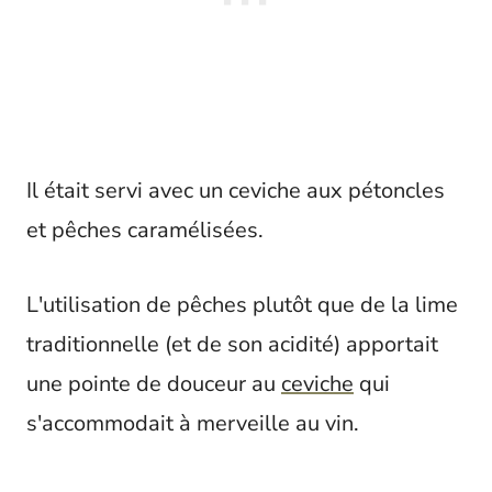
Il était servi avec un ceviche aux pétoncles
et pêches caramélisées.
L'utilisation de pêches plutôt que de la lime
traditionnelle (et de son acidité) apportait
une pointe de douceur au
ceviche
qui
s'accommodait à merveille au vin.