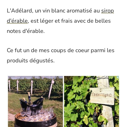
L'Adélard, un vin blanc aromatisé au
sirop
d'érable
, est léger et frais avec de belles
notes d'érable.
Ce fut un de mes coups de coeur parmi les
produits dégustés.