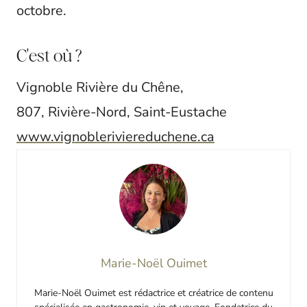
octobre.
C'est où ?
Vignoble Rivière du Chêne,
807, Rivière-Nord, Saint-Eustache
www.vignobleriviereduchene.ca
Marie-Noël Ouimet
Marie-Noël Ouimet est rédactrice et créatrice de contenu