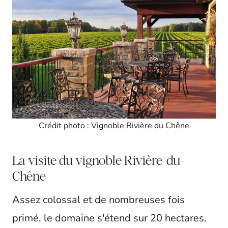
Crédit photo : Vignoble Rivière du Chêne
La visite du vignoble Rivière-du-
Chêne
Assez colossal et de nombreuses fois
primé, le domaine s'étend sur 20 hectares.