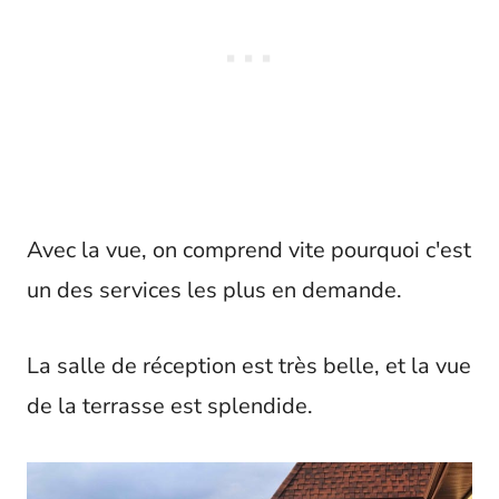
Avec la vue, on comprend vite pourquoi c'est
un des services les plus en demande.
La salle de réception est très belle, et la vue
de la terrasse est splendide.