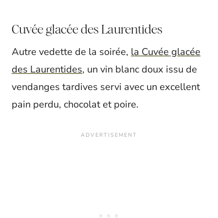
Cuvée glacée des Laurentides
Autre vedette de la soirée,
la Cuvée glacée
des Laurentides
, un vin blanc doux issu de
vendanges tardives servi avec un excellent
pain perdu, chocolat et poire.