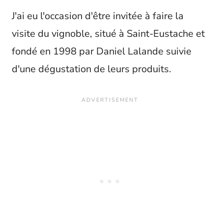
J'ai eu l'occasion d'être invitée à faire la
visite du vignoble, situé à Saint-Eustache et
fondé en 1998 par Daniel Lalande suivie
d'une dégustation de leurs produits.