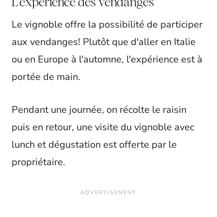
L'expérience des vendanges
Le vignoble offre la possibilité de participer
aux vendanges! Plutôt que d'aller en Italie
ou en Europe à l'automne, l'expérience est à
portée de main.
Pendant une journée, on récolte le raisin
puis en retour, une visite du vignoble avec
lunch et dégustation est offerte par le
propriétaire.