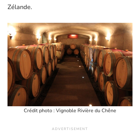
Zélande.
Crédit photo : Vignoble Rivière du Chêne