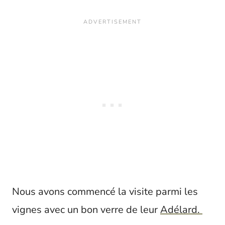
Nous avons commencé la visite parmi les
vignes avec un bon verre de leur
Adélard.