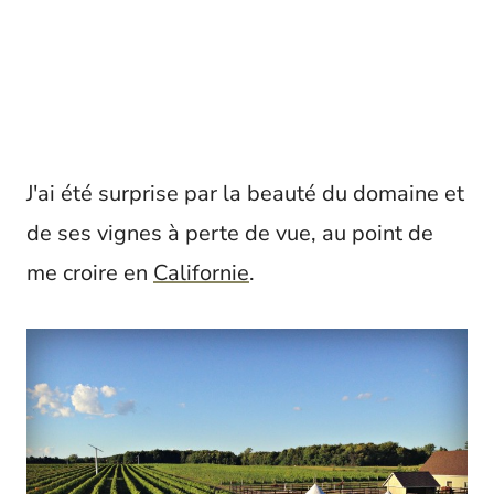
J'ai été surprise par la beauté du domaine et
de ses vignes à perte de vue, au point de
me croire en
Californie
.