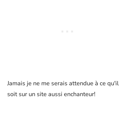
Jamais je ne me serais attendue à ce qu'il
soit sur un site aussi enchanteur!