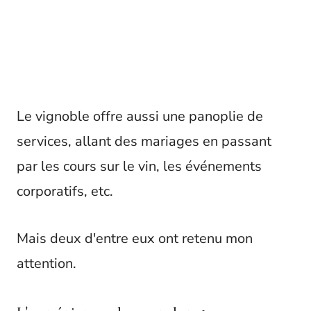
Le vignoble offre aussi une panoplie de
services, allant des mariages en passant
par les cours sur le vin, les événements
corporatifs, etc.
Mais deux d'entre eux ont retenu mon
attention.