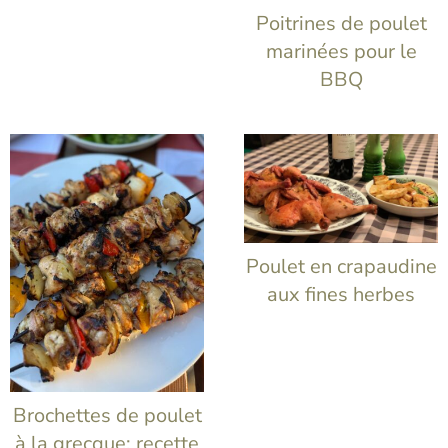
Poitrines de poulet
marinées pour le
BBQ
Poulet en crapaudine
aux fines herbes
Brochettes de poulet
à la grecque: recette