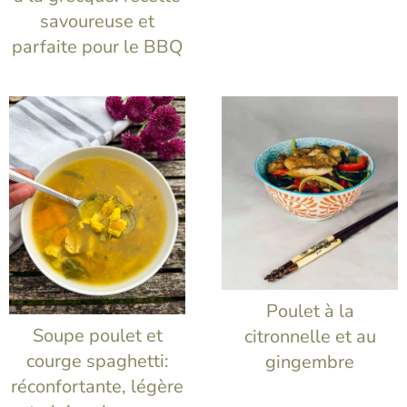
savoureuse et
parfaite pour le BBQ
Poulet à la
Soupe poulet et
citronnelle et au
courge spaghetti:
gingembre
réconfortante, légère