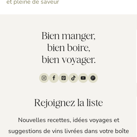
et pleine de saveur
Bien manger,
bien boire,
bien voyager.
Rejoignez la liste
Nouvelles recettes, idées voyages et
suggestions de vins livrées dans votre boîte