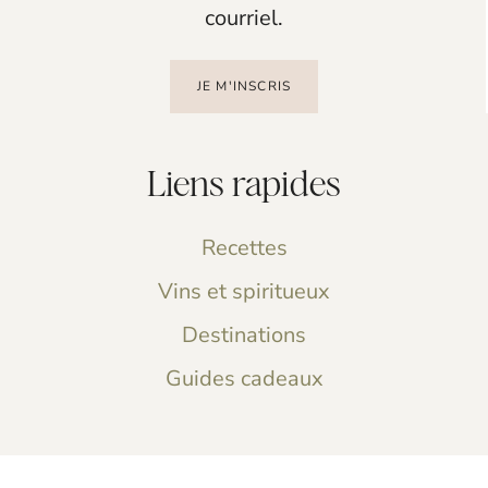
courriel.
JE M'INSCRIS
Liens rapides
Recettes
Vins et spiritueux
Destinations
Guides cadeaux