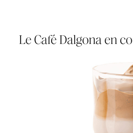
Le Café Dalgona en co