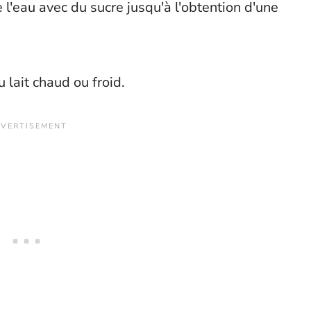
 l'eau avec du sucre jusqu'à l'obtention d'une
 lait chaud ou froid.