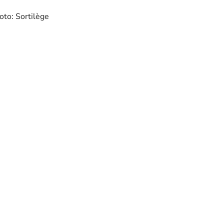
oto: Sortilège