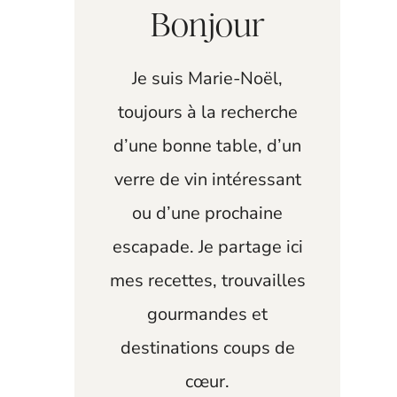
Bonjour
Je suis Marie-Noël,
toujours à la recherche
d’une bonne table, d’un
verre de vin intéressant
ou d’une prochaine
escapade. Je partage ici
mes recettes, trouvailles
gourmandes et
destinations coups de
cœur.