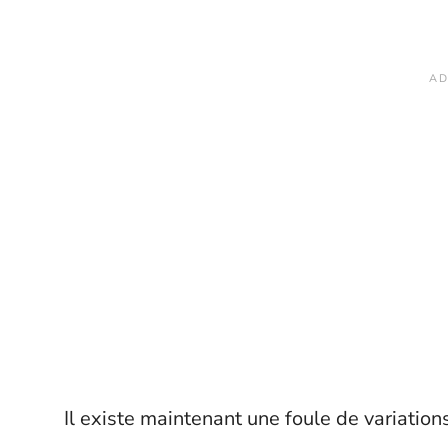
Il existe maintenant une foule de variatio