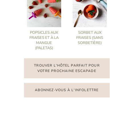
POPSICLES AUX
SORBET AUX
FRAISES ET À LA
FRAISES (SANS
MANGUE
SORBETIÈRE)
(PALETAS)
TROUVER L'HÔTEL PARFAIT POUR
VOTRE PROCHAINE ESCAPADE
ABONNEZ-VOUS À L'INFOLETTRE