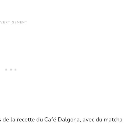
ns de la recette du Café Dalgona, avec du matcha