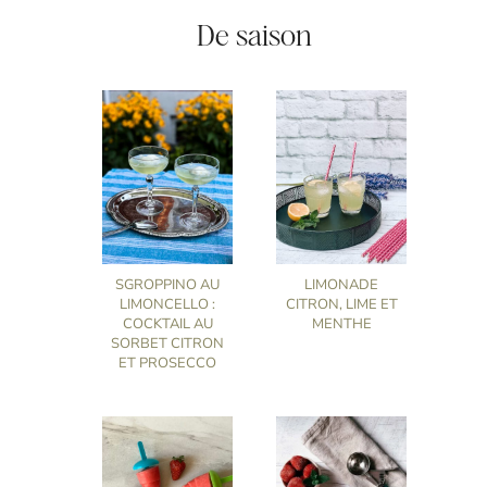
De saison
SGROPPINO AU
LIMONADE
LIMONCELLO :
CITRON, LIME ET
COCKTAIL AU
MENTHE
SORBET CITRON
ET PROSECCO