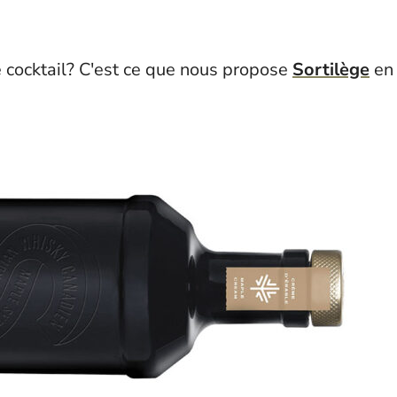
 cocktail? C'est ce que nous propose
Sortilège
en