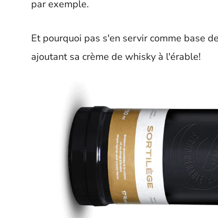
par exemple.
Et pourquoi pas s'en servir comme base de
ajoutant sa crème de whisky à l'érable!