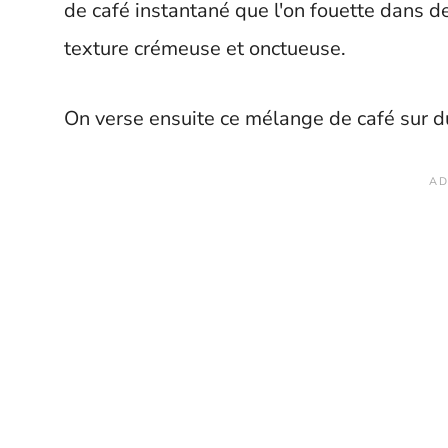
de café instantané que l'on fouette dans de
texture crémeuse et onctueuse.
On verse ensuite ce mélange de café sur du