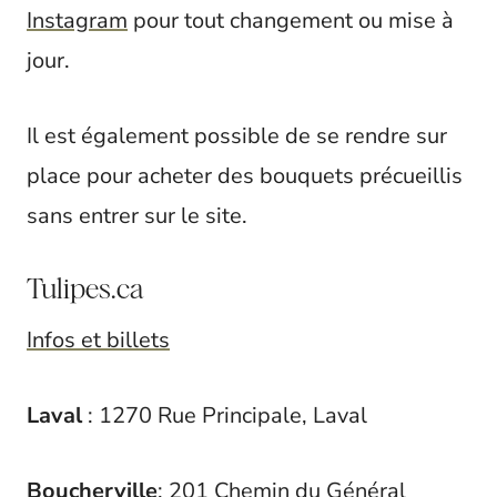
Instagram
pour tout changement ou mise à
jour.
Il est également possible de se rendre sur
place pour acheter des bouquets précueillis
sans entrer sur le site.
Tulipes.ca
Infos et billets
Laval
: 1270 Rue Principale, Laval
Boucherville
: 201 Chemin du Général