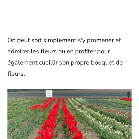
On peut soit simplement s'y promener et
admirer les fleurs ou en profiter pour
également cueillir son propre bouquet de
fleurs.