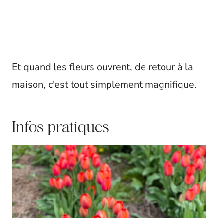
Et quand les fleurs ouvrent, de retour à la
maison, c'est tout simplement magnifique.
Infos pratiques