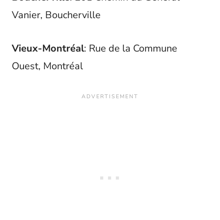
Vanier, Boucherville
Vieux-Montréal
: Rue de la Commune
Ouest, Montréal