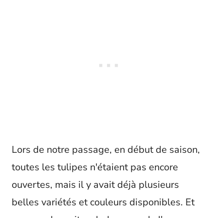
Lors de notre passage, en début de saison,
toutes les tulipes n'étaient pas encore
ouvertes, mais il y avait déjà plusieurs
belles variétés et couleurs disponibles. Et