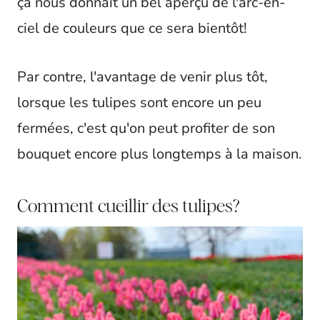
ça nous donnait un bel aperçu de l'arc-en-
ciel de couleurs que ce sera bientôt!
Par contre, l'avantage de venir plus tôt,
lorsque les tulipes sont encore un peu
fermées, c'est qu'on peut profiter de son
bouquet encore plus longtemps à la maison.
Comment cueillir des tulipes?