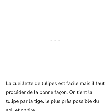
La cueillette de tulipes est facile mais il faut
procéder de la bonne façon. On tient la
tulipe par la tige, le plus près possible du
sol, et on tire.