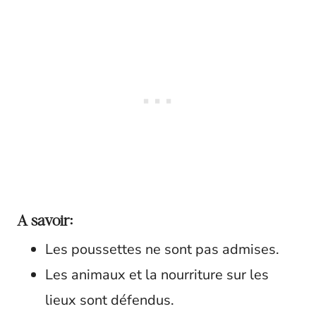
A savoir:
Les poussettes ne sont pas admises.
Les animaux et la nourriture sur les
lieux sont défendus.