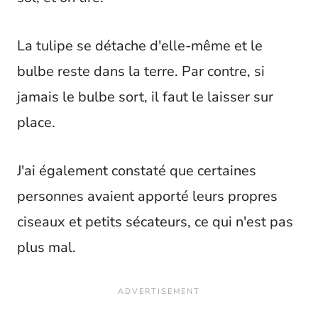
La tulipe se détache d'elle-même et le
bulbe reste dans la terre. Par contre, si
jamais le bulbe sort, il faut le laisser sur
place.
J'ai également constaté que certaines
personnes avaient apporté leurs propres
ciseaux et petits sécateurs, ce qui n'est pas
plus mal.