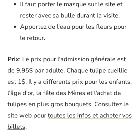
Il faut porter le masque sur le site et
rester avec sa bulle durant la visite.
Apportez de l'eau pour les fleurs pour
le retour.
Prix
: Le prix pour l'admission générale est
de 9,95$ par adulte. Chaque tulipe cueillie
est 1$. Il y a différents prix pour les enfants,
l'âge d'or, la fête des Mères et l'achat de
tulipes en plus gros bouquets. Consultez le
site web pour
toutes les infos et acheter vos
billets
.