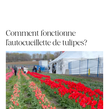
Comment fonctionne
l'autocueillette de tulipes?