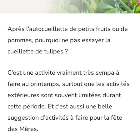
t
Après l'autocueillette de petits fruits ou de
pommes, pourquoi ne pas essayer la
cueillette de tulipes ?
C'est une activité vraiment très sympa à
faire au printemps, surtout que les activités
extérieures sont souvent limitées durant
cette période. Et c'est aussi une belle
suggestion d'activités à faire pour la fête
des Mères.