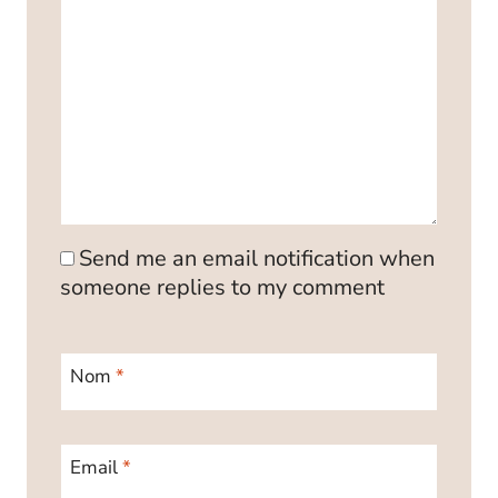
Send me an email notification when
someone replies to my comment
Nom
*
Email
*