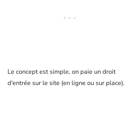
Le concept est simple, on paie un droit
d'entrée sur le site (en ligne ou sur place).