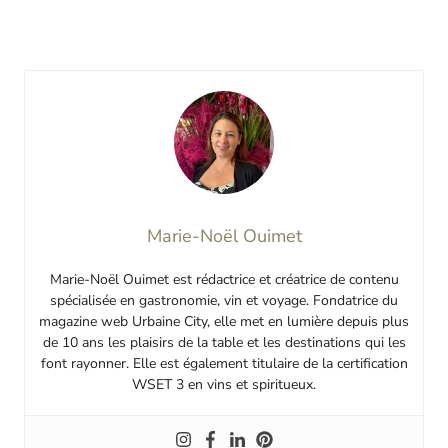
Marie-Noël Ouimet
Marie-Noël Ouimet est rédactrice et créatrice de contenu
spécialisée en gastronomie, vin et voyage. Fondatrice du
magazine web Urbaine City, elle met en lumière depuis plus
de 10 ans les plaisirs de la table et les destinations qui les
font rayonner. Elle est également titulaire de la certification
WSET 3 en vins et spiritueux.