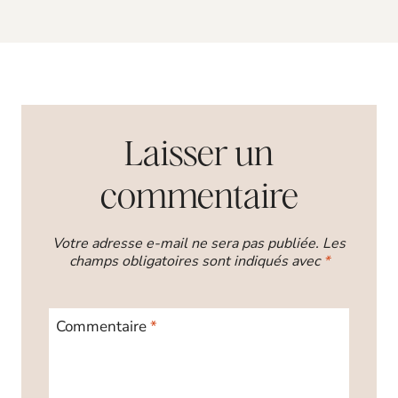
Laisser un
commentaire
Votre adresse e-mail ne sera pas publiée.
Les
champs obligatoires sont indiqués avec
*
Commentaire
*