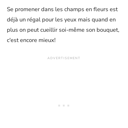
Se promener dans les champs en fleurs est
déjà un régal pour les yeux mais quand en
plus on peut cueillir soi-même son bouquet,
c'est encore mieux!