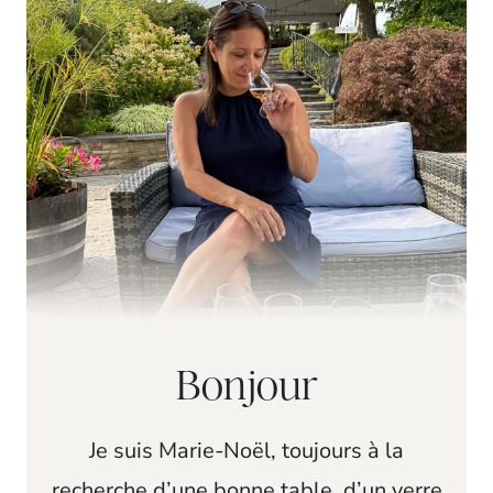
Bonjour
Je suis Marie-Noël, toujours à la
recherche d’une bonne table, d’un verre