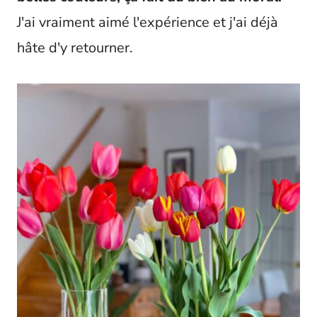
J'ai vraiment aimé l'expérience et j'ai déjà
hâte d'y retourner.