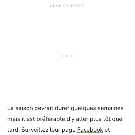
La saison devrait durer quelques semaines
mais il est préférable d'y aller plus tôt que
tard. Surveillez leur page
Facebook
et