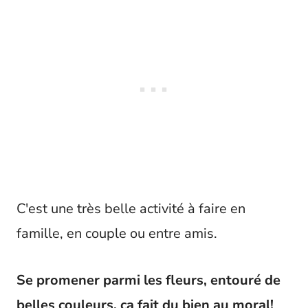
C'est une très belle activité à faire en
famille, en couple ou entre amis.
Se promener parmi les fleurs, entouré de
belles couleurs, ça fait du bien au moral!