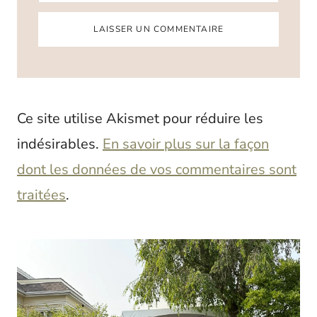
Ce site utilise Akismet pour réduire les
indésirables.
En savoir plus sur la façon
dont les données de vos commentaires sont
traitées
.