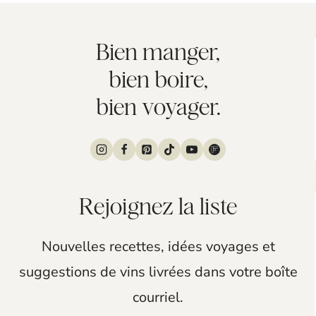
t
Bien manger,
bien boire,
bien voyager.
Rejoignez la liste
Nouvelles recettes, idées voyages et
suggestions de vins livrées dans votre boîte
courriel.