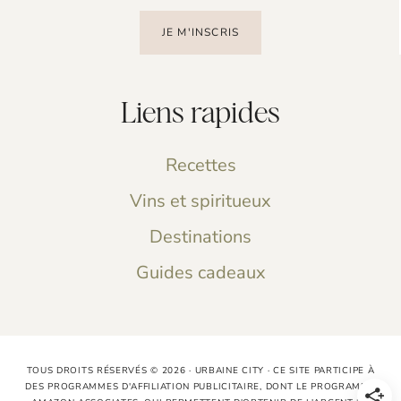
JE M'INSCRIS
Liens rapides
Recettes
Vins et spiritueux
Destinations
Guides cadeaux
TOUS DROITS RÉSERVÉS © 2026 · URBAINE CITY · CE SITE PARTICIPE À
DES PROGRAMMES D'AFFILIATION PUBLICITAIRE, DONT LE PROGRAMME