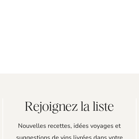
Rejoignez la liste
Nouvelles recettes, idées voyages et
suggestions de vins livrées dans votre