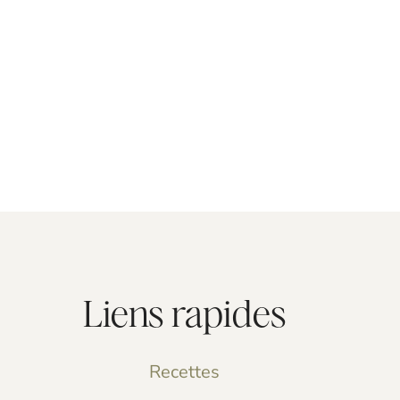
Liens rapides
Recettes